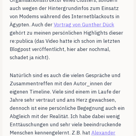
Organisationsstruktur eines Clusters, sondern
auch wegen der Hintergrundinfos zum Einsatz
von Modems während des Internetblackouts in
Ägypten. Auch der
Vortrag von Gunther Dück
gehört zu meinen persönlichen Highlights dieser
re:publica (das Video hatte ich schon im letzten
Blogpost veröffentlicht, hier aber nochmal,
schadet ja nicht).
Natürlich sind es auch die vielen Gespräche und
Zusammentreffen mit den Autor_innen der
eigenen Timeline. Viele sind einem im Laufe der
Jahre sehr vertraut und ans Herz gewachsen,
dennoch ist eine persönliche Begegnung auch ein
Abgleich mit der Realität. Ich habe dabei wenig
Enttäuschungen und sehr viele beeindruckende
Menschen kennengelernt. Z.B. hat
Alexander