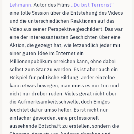
Lehmann
, Autor des Films
„Du bist Terrorist“
eine tolle Session über die Entstehung des Videos
und die unterschiedlichen Reaktionen auf das
Video aus seiner Perspektive geschildert. Das war
eine der interessantesten Geschichten über eine
Aktion, die gezeigt hat, wie letzendlich jeder mit
einer guten Idee im Internet ein
Millionenpublikum erreichen kann, ohne dabei
selbst zum Star zu werden. Es ist aber auch ein
Beispiel für politische Bildung: Jeder einzelne
kann etwas bewegen, man muss es nur tun und
nicht nur drüber reden. Vieles gerät nicht über
die Aufmerksamkeitsschwelle, doch Einiges
leuchtet dafür umso heller. Es ist nicht nur
einfacher geworden, eine professionell
aussehende Botschaft zu erstellen, sondern die