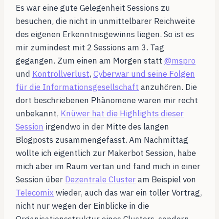
Es war eine gute Gelegenheit Sessions zu
besuchen, die nicht in unmittelbarer Reichweite
des eigenen Erkenntnisgewinns liegen. So ist es
mir zumindest mit 2 Sessions am 3. Tag
gegangen. Zum einen am Morgen statt
@mspro
und
Kontrollverlust
,
Cyberwar und seine Folgen
für die Informationsgesellschaft
anzuhören. Die
dort beschriebenen Phänomene waren mir recht
unbekannt,
Knüwer hat die Highlights dieser
Session
irgendwo in der Mitte des langen
Blogposts zusammengefasst. Am Nachmittag
wollte ich eigentlich zur Makerbot Session, habe
mich aber im Raum vertan und fand mich in einer
Session über
Dezentrale Cluster
am Beispiel von
Telecomix
wieder, auch das war ein toller Vortrag,
nicht nur wegen der Einblicke in die