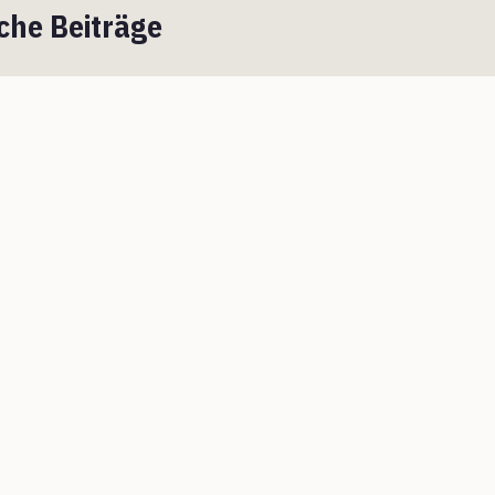
che Beiträge