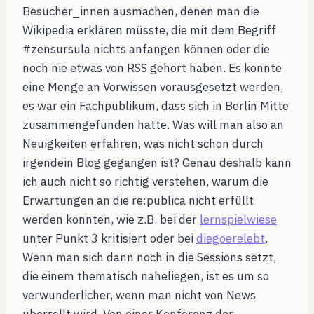
Besucher_innen ausmachen, denen man die
Wikipedia erklären müsste, die mit dem Begriff
#zensursula nichts anfangen können oder die
noch nie etwas von RSS gehört haben. Es konnte
eine Menge an Vorwissen vorausgesetzt werden,
es war ein Fachpublikum, dass sich in Berlin Mitte
zusammengefunden hatte. Was will man
also an
Neuigkeiten erfahren, was nicht schon durch
irgendein Blog gegangen ist? Genau deshalb kann
ich auch nicht so richtig verstehen, warum die
Erwartungen an die re:publica nicht erfüllt
werden konnten, wie z.B. bei der
lernspielwiese
unter Punkt 3 kritisiert oder bei
diegoerelebt
.
Wenn man sich dann noch in die Sessions setzt,
die einem thematisch naheliegen, ist es um so
verwunderlicher, wenn man nicht von News