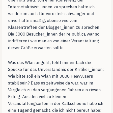
überrollt wird. Von einer Konferenz der
Internetaktivist_innen zu sprechen halte ich
wiederum auch für vorurteilsschwanger und
unverhältnismäßig, ebenso wie vom
Klassentreffen der Blogger_innen zu sprechen.
Die 3000 Besucher_innen der re:publica war so
indifferent wie man es von einer Veranstaltung
dieser Größe erwarten sollte.
Was das Wlan angeht, fehlt mir einfach die
Spucke für das Unverständnis der Kritiker_innen:
Wie bitte soll ein Wlan mit 3000 Heavyusern
stabil sein? Dass es zeitweise da war, war im
Vergleich zu den vergangenen Jahren ein riesen
Erfolg. Aus den viel zu kleinen
Veranstaltungsorten in der Kalkscheune habe ich
eine Tugend gemacht, die ich nicht bereut habe: