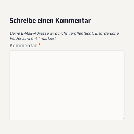
Schreibe einen Kommentar
Deine E-Mail-Adresse wird nicht veröffentlicht.
Erforderliche
Felder sind mit
*
markiert
Kommentar
*