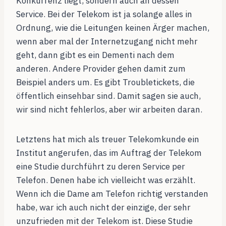
Konkurrenz liegt, sondern auch an dessen
Service. Bei der Telekom ist ja solange alles in
Ordnung, wie die Leitungen keinen Ärger machen,
wenn aber mal der Internetzugang nicht mehr
geht, dann gibt es ein Dementi nach dem
anderen. Andere Provider gehen damit zum
Beispiel anders um. Es gibt Troubletickets, die
öffentlich einsehbar sind. Damit sagen sie auch,
wir sind nicht fehlerlos, aber wir arbeiten daran.
Letztens hat mich als treuer Telekomkunde ein
Institut angerufen, das im Auftrag der Telekom
eine Studie durchführt zu deren Service per
Telefon. Denen habe ich vielleicht was erzählt.
Wenn ich die Dame am Telefon richtig verstanden
habe, war ich auch nicht der einzige, der sehr
unzufrieden mit der Telekom ist. Diese Studie