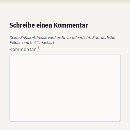
Schreibe einen Kommentar
Deine E-Mail-Adresse wird nicht veröffentlicht.
Erforderliche
Felder sind mit
*
markiert
Kommentar
*