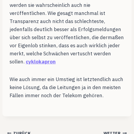
werden sie wahrscheinlich auch nie
veröffentlichen. Wie gesagt manchmal ist
Transparenz auch nicht das schlechteste,
jedenfalls deutlich besser als Erfolgsmeldungen
über sich selbst zu veröffentlichen, die dermaßen
vor Eigenlob stinken, dass es auch wirklich jeder
merkt, welche Schwächen vertuscht werden
sollen.
cyklokapron
Wie auch immer ein Umstieg ist letztendlich auch
keine Lösung, da die Leitungen ja in den meisten
Fällen immer noch der Telekom gehören.
ZURÜCK
WEITER