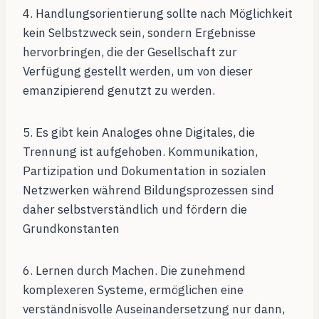
4. Handlungsorientierung sollte nach Möglichkeit
kein Selbstzweck sein, sondern Ergebnisse
hervorbringen, die der Gesellschaft zur
Verfügung gestellt werden, um von dieser
emanzipierend genutzt zu werden.
5. Es gibt kein Analoges ohne Digitales, die
Trennung ist aufgehoben. Kommunikation,
Partizipation und Dokumentation in sozialen
Netzwerken während Bildungsprozessen sind
daher selbstverständlich und fördern die
Grundkonstanten
6. Lernen durch Machen. Die zunehmend
komplexeren Systeme, ermöglichen eine
verständnisvolle Auseinandersetzung nur dann,