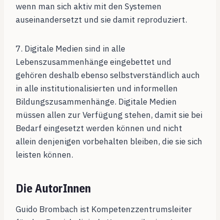
wenn man sich aktiv mit den Systemen
auseinandersetzt und sie damit reproduziert.
7. Digitale Medien sind in alle
Lebenszusammenhänge eingebettet und
gehören deshalb ebenso selbstverständlich auch
in alle institutionalisierten und informellen
Bildungszusammenhänge. Digitale Medien
müssen allen zur Verfügung stehen, damit sie bei
Bedarf eingesetzt werden können und nicht
allein denjenigen vorbehalten bleiben, die sie sich
leisten können.
Die AutorInnen
Guido Brombach ist Kompetenzzentrumsleiter