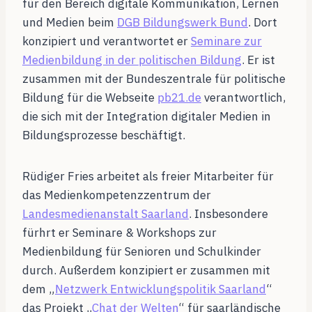
für den Bereich digitale Kommunikation, Lernen
und Medien beim
DGB Bildungswerk Bund
. Dort
konzipiert und verantwortet er
Seminare zur
Medienbildung in der politischen Bildung
. Er ist
zusammen mit der Bundeszentrale für politische
Bildung für die Webseite
pb21.de
verantwortlich,
die sich mit der Integration digitaler Medien in
Bildungsprozesse beschäftigt.
Rüdiger Fries arbeitet als freier Mitarbeiter für
das Medienkompetenzzentrum der
Landesmedienanstalt Saarland
. Insbesondere
fürhrt er Seminare & Workshops zur
Medienbildung für Senioren und Schulkinder
durch. Außerdem konzipiert er zusammen mit
dem „
Netzwerk Entwicklungspolitik Saarland
“
das Projekt „
Chat der Welten
“ für saarländische