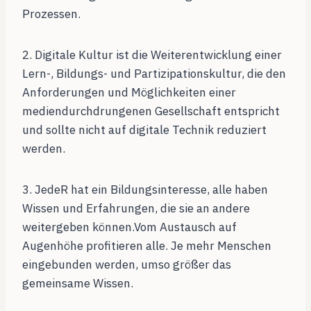
Prozessen.
2. Digitale Kultur ist die Weiterentwicklung einer
Lern-, Bildungs- und Partizipationskultur, die den
Anforderungen und Möglichkeiten einer
mediendurchdrungenen Gesellschaft entspricht
und sollte nicht auf digitale Technik reduziert
werden.
3. JedeR hat ein Bildungsinteresse, alle haben
Wissen und Erfahrungen, die sie an andere
weitergeben können.Vom Austausch auf
Augenhöhe profitieren alle. Je mehr Menschen
eingebunden werden, umso größer das
gemeinsame Wissen.