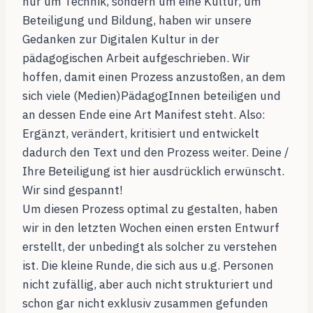
nur um Technik, sondern um eine Kultur, um
Beteiligung und Bildung, haben wir unsere
Gedanken zur Digitalen Kultur in der
pädagogischen Arbeit aufgeschrieben. Wir
hoffen, damit einen Prozess anzustoßen, an dem
sich viele (Medien)PädagogInnen beteiligen und
an dessen Ende eine Art Manifest steht. Also:
Ergänzt, verändert, kritisiert und entwickelt
dadurch den Text und den Prozess weiter. Deine /
Ihre Beteiligung ist hier ausdrücklich erwünscht.
Wir sind gespannt!
Um diesen Prozess optimal zu gestalten, haben
wir in den letzten Wochen einen ersten Entwurf
erstellt, der unbedingt als solcher zu verstehen
ist. Die kleine Runde, die sich aus u.g. Personen
nicht zufällig, aber auch nicht strukturiert und
schon gar nicht exklusiv zusammen gefunden