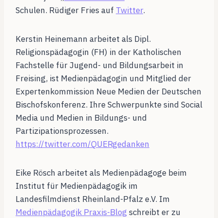
Schulen. Rüdiger Fries auf
Twitter
.
Kerstin Heinemann arbeitet als Dipl.
Religionspädagogin (FH) in der Katholischen
Fachstelle für Jugend- und Bildungsarbeit in
Freising, ist Medienpädagogin und Mitglied der
Expertenkommission Neue Medien der Deutschen
Bischofskonferenz. Ihre Schwerpunkte sind Social
Media und Medien in Bildungs- und
Partizipationsprozessen.
https://twitter.com/QUERgedanken
Eike Rösch arbeitet als Medienpädagoge beim
Institut für Medienpädagogik im
Landesfilmdienst Rheinland-Pfalz e.V. Im
Medienpädagogik Praxis-Blog
schreibt er zu