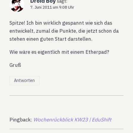
Droid Boy
sagt:
7. Juni 2011 um 9:08 Uhr
Spitze! Ich bin wirklich gespannt wie sich das
entwickelt, zumal die Punkte, die jetzt schon da
stehen einen guten Start darstellen.
Wie wäre es eigentlich mit einem Etherpad?
Gruß
Antworten
Pingback:
Wochenrückblick KW23 | EduShift