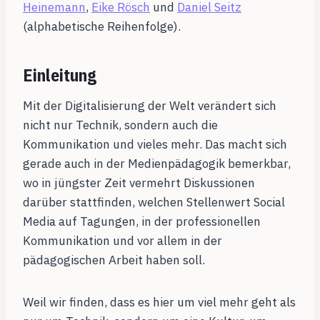
Heinemann
,
Eike Rösch
und
Daniel Seitz
(alphabetische Reihenfolge).
Einleitung
Mit der Digitalisierung der Welt verändert sich
nicht nur Technik, sondern auch die
Kommunikation und vieles mehr. Das macht sich
gerade auch in der Medienpädagogik bemerkbar,
wo in jüngster Zeit vermehrt Diskussionen
darüber stattfinden, welchen Stellenwert Social
Media auf Tagungen, in der professionellen
Kommunikation und vor allem in der
pädagogischen Arbeit haben soll.
Weil wir finden, dass es hier um viel mehr geht als