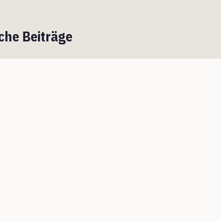
che Beiträge