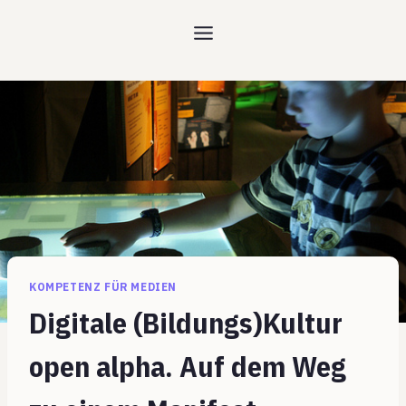
Zum
Inhalt
springen
KOMPETENZ FÜR MEDIEN
Digitale (Bildungs)Kultur
open alpha. Auf dem Weg