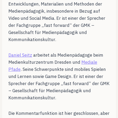
Entwicklungen, Materialien und Methoden der
Medienpädagogik, insbesondere in Bezug auf
Video und Social Media. Er ist einer der Sprecher
der Fachgruppe „fast forward“ der GMK –
Gesellschaft für Medienpädagogik und
Kommunikationskultur.
Daniel Seitz
arbeitet als Medienpädagoge beim
Medienkulturzentrum Dresden und
Mediale
Pfade
. Seine Schwerpunkte sind mobiles Spielen
und Lernen sowie Game Design. Er ist einer der
Sprecher der Fachgruppe „fast forward“ der GMK
– Gesellschaft für Medienpädagogik und
Kommunikationskultur.
Die Kommentarfunktion ist hier geschlossen, aber