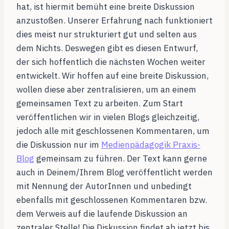
hat, ist hiermit bemüht eine breite Diskussion
anzustoßen. Unserer Erfahrung nach funktioniert
dies meist nur strukturiert gut und selten aus
dem Nichts. Deswegen gibt es diesen Entwurf,
der sich hoffentlich die nächsten Wochen weiter
entwickelt. Wir hoffen auf eine breite Diskussion,
wollen diese aber zentralisieren, um an einem
gemeinsamen Text zu arbeiten. Zum Start
veröffentlichen wir in vielen Blogs gleichzeitig,
jedoch alle mit geschlossenen Kommentaren, um
die Diskussion nur im
Medienpädagogik Praxis-
Blog
gemeinsam zu führen. Der Text kann gerne
auch in Deinem/Ihrem Blog veröffentlicht werden
mit Nennung der AutorInnen und unbedingt
ebenfalls mit geschlossenen Kommentaren bzw.
dem Verweis auf die laufende Diskussion an
zentraler Stelle! Die Diskussion findet ab jetzt bis