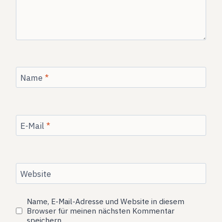
Name
*
E-Mail
*
Website
Name, E-Mail-Adresse und Website in diesem
Browser für meinen nächsten Kommentar
speichern.