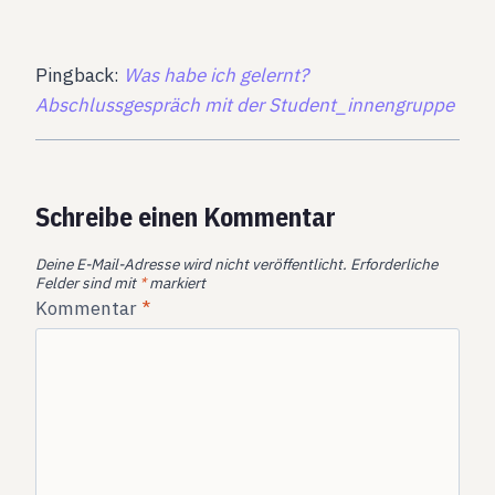
Pingback:
Was habe ich gelernt?
Abschlussgespräch mit der Student_innengruppe
Schreibe einen Kommentar
Deine E-Mail-Adresse wird nicht veröffentlicht.
Erforderliche
Felder sind mit
*
markiert
Kommentar
*