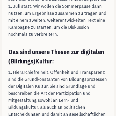
1. Juli statt. Wir wollen die Sommerpause dann
nutzen, um Ergebnisse zusammen zu tragen und
mit einem zweiten, weiterentwickelten Text eine
Kampagne zu starten, um die Diskussion
nochmals zu verbreitern.
Das sind unsere Thesen zur digitalen
(Bildungs)Kultur:
1. Hierarchiefreiheit, Offenheit und Transparenz
sind die Grundkonstanten von Bildungsprozessen
der Digitalen Kultur. Sie sind Grundlage und
beschreiben die Art der Partizipation und
Mitgestaltung sowohl an Lern- und
Bildungskultur, als auch an politischen
Entscheidungen und damit an gesellschaftlichen