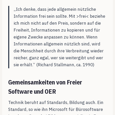
„Ich denke, dass jede allgemein nützliche
Information frei sein sollte. Mit >frei< beziehe
ich mich nicht auf den Preis, sondern auf die
Freiheit, Informationen zu kopieren und für
eigene Zwecke anpassen zu können. Wenn
Informationen allgemein nützlich sind, wird
die Menschheit durch ihre Verbreitung wieder
reicher, ganz egal, wer sie weitergibt und wer
sie erhält.“ (Richard Stallmann, ca. 1990)
Gemeinsamkeiten von Freier
Software und OER
Technik beruht auf Standards, Bildung auch. Ein
Standard, so wie ihn Microsoft für Bürosoftware