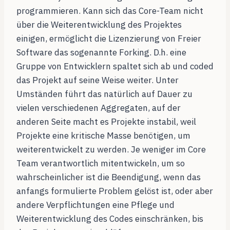
programmieren. Kann sich das Core-Team nicht
über die Weiterentwicklung des Projektes
einigen, ermöglicht die Lizenzierung von Freier
Software das sogenannte Forking. D.h. eine
Gruppe von Entwicklern spaltet sich ab und coded
das Projekt auf seine Weise weiter. Unter
Umständen führt das natürlich auf Dauer zu
vielen verschiedenen Aggregaten, auf der
anderen Seite macht es Projekte instabil, weil
Projekte eine kritische Masse benötigen, um
weiterentwickelt zu werden. Je weniger im Core
Team verantwortlich mitentwickeln, um so
wahrscheinlicher ist die Beendigung, wenn das
anfangs formulierte Problem gelöst ist, oder aber
andere Verpflichtungen eine Pflege und
Weiterentwicklung des Codes einschränken, bis