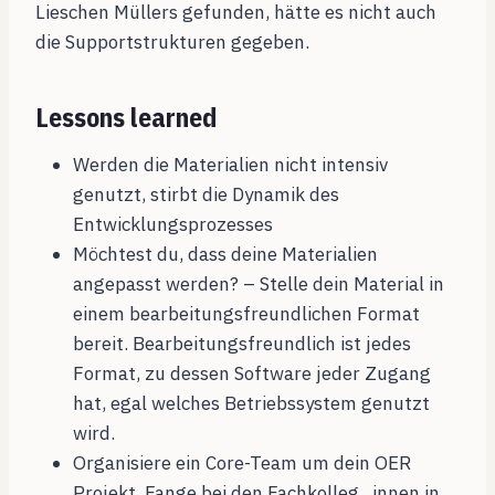
Lieschen Müllers gefunden, hätte es nicht auch
die Supportstrukturen gegeben.
Lessons learned
Werden die Materialien nicht intensiv
genutzt, stirbt die Dynamik des
Entwicklungsprozesses
Möchtest du, dass deine Materialien
angepasst werden? – Stelle dein Material in
einem bearbeitungsfreundlichen Format
bereit. Bearbeitungsfreundlich ist jedes
Format, zu dessen Software jeder Zugang
hat, egal welches Betriebssystem genutzt
wird.
Organisiere ein Core-Team um dein OER
Projekt. Fange bei den Fachkolleg_innen in