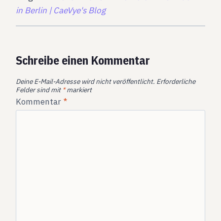
in Berlin | CaeVye's Blog
Schreibe einen Kommentar
Deine E-Mail-Adresse wird nicht veröffentlicht.
Erforderliche
Felder sind mit
*
markiert
Kommentar
*