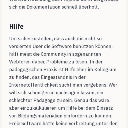
sich die Dokumentation schnell überholt.
Hilfe
Um sicherzustellen, dass auch die nicht so
versierten User die Software benutzen können,
hilft meist die Community in sogenannten
Webforen dabei, Probleme zu lösen. In der
pädagogischen Praxis ist Hilfe eher im Kollegium
zu finden, das Eingeständnis in der
Internetöffentlichkeit sucht man vergebens. Wer
will sich schon gerne nachsagen lassen, ein
schlechter Pädagoge zu sein. Genau das wäre
aber einzukalkulieren um Hilfe bei dem Einsatz
von Bildungsmaterialien einfordern zu können.
Freie Software hätte keine Verbreitung unter den