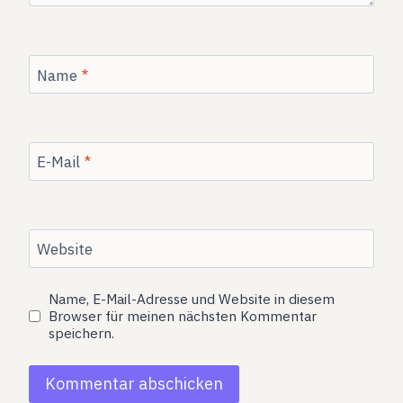
Name
*
E-Mail
*
Website
Name, E-Mail-Adresse und Website in diesem
Browser für meinen nächsten Kommentar
speichern.