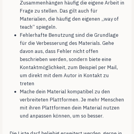
Zusammenhängen häufig die eigene Arbeit in
Frage zu stellen. Das gilt auch für
Materialien, die häufig den eigenen „way of
teach“ spiegeln.
Fehlerhafte Benutzung sind die Grundlage
für die Verbesserung des Materials. Gehe
davon aus, dass Fehler nicht offen
beschrieben werden, sondern biete eine
Kontaktmöglichkeit, zum Beispiel per Mail,
um direkt mit dem Autor in Kontakt zu
treten
Mache dein Material kompatibel zu den
verbreiteten Plattformen. Je mehr Menschen
mit ihren Plattformen dein Material nutzen
und anpassen können, um so besser.
Die Liste darf beliebig erweitert werden, gerne in