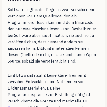
Software liegt in der Regel in zwei verschiedenen
Versionen vor. Dem Quellcode, den ein
Programmierer lesen kann und dem Binärcode,
den nur eine Maschine lesen kann. Deshalb ist es
bei Software überhaupt möglich, sie auch so zu
veröffentlichen, dass niemand anders sie
anpassen kann. Bildungsmaterialien kennen
diesen Quellcode nicht, d.h. sie sind immer Open
Source, sobald sie veröffentlicht sind.
Es gibt zwangsläufig keine klare Trennung
zwischen Entwicklern und Nutzenden von
Bildungsmaterialien. Da eine
Programmiersprache zur Erstellung nötig ist,
verschwimmt die Grenze und macht alle zu