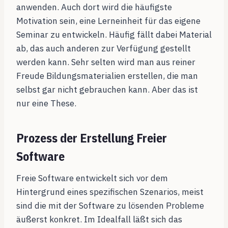
anwenden. Auch dort wird die häufigste
Motivation sein, eine Lerneinheit für das eigene
Seminar zu entwickeln. Häufig fällt dabei Material
ab, das auch anderen zur Verfügung gestellt
werden kann. Sehr selten wird man aus reiner
Freude Bildungsmaterialien erstellen, die man
selbst gar nicht gebrauchen kann. Aber das ist
nur eine These.
Prozess der Erstellung Freier
Software
Freie Software entwickelt sich vor dem
Hintergrund eines spezifischen Szenarios, meist
sind die mit der Software zu lösenden Probleme
äußerst konkret. Im Idealfall läßt sich das