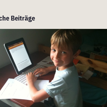
che Beiträge