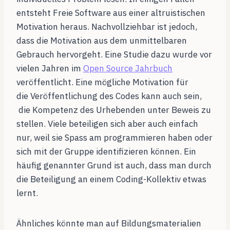
entsteht Freie Software aus einer altruistischen
Motivation heraus. Nachvollziehbar ist jedoch,
dass die Motivation aus dem unmittelbaren
Gebrauch hervorgeht. Eine Studie dazu wurde vor
vielen Jahren im
Open Source Jahrbuch
veröffentlicht. Eine mögliche Motivation für
die
Veröffentlichung des Codes kann auch sein,
die Kompetenz des Urhebenden unter Beweis zu
stellen. Viele beteiligen sich aber auch einfach
nur, weil sie Spass am programmieren haben oder
sich mit der Gruppe identifizieren können. Ein
häufig genannter Grund ist auch, dass man durch
die Beteiligung an einem Coding-Kollektiv etwas
lernt.
Ähnliches könnte man auf Bildungsmaterialien