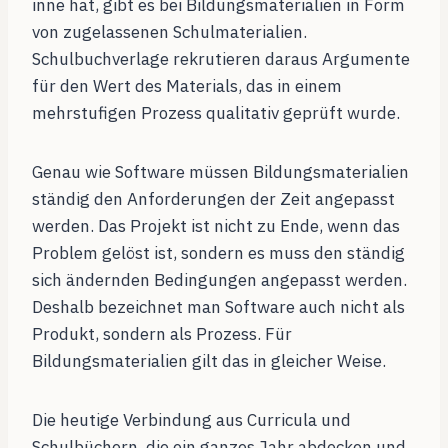
inne hat, gibt es bei Bildungsmaterialien in Form
von zugelassenen Schulmaterialien.
Schulbuchverlage rekrutieren daraus Argumente
für den Wert des Materials, das in einem
mehrstufigen Prozess qualitativ geprüft wurde.
Genau wie Software müssen Bildungsmaterialien
ständig den Anforderungen der Zeit angepasst
werden. Das Projekt ist nicht zu Ende, wenn das
Problem gelöst ist, sondern es muss den ständig
sich ändernden Bedingungen angepasst werden.
Deshalb bezeichnet man Software auch nicht als
Produkt, sondern als Prozess. Für
Bildungsmaterialien gilt das in gleicher Weise.
Die heutige Verbindung aus Curricula und
Schulbüchern, die ein ganzes Jahr abdecken und