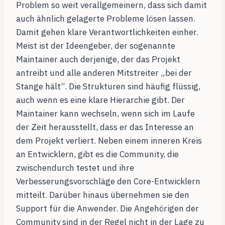
Problem so weit verallgemeinern, dass sich damit
auch ähnlich gelagerte Probleme lösen lassen.
Damit gehen klare Verantwortlichkeiten einher.
Meist ist der Ideengeber, der sogenannte
Maintainer auch derjenige, der das Projekt
antreibt und alle anderen Mitstreiter „bei der
Stange hält“. Die Strukturen sind häufig flüssig,
auch wenn es eine klare Hierarchie gibt. Der
Maintainer kann wechseln, wenn sich im Laufe
der Zeit herausstellt, dass er das Interesse an
dem Projekt verliert. Neben einem inneren Kreis
an Entwicklern, gibt es die Community, die
zwischendurch testet und ihre
Verbesserungsvorschläge den Core-Entwicklern
mitteilt. Darüber hinaus übernehmen sie den
Support für die Anwender. Die Angehörigen der
Community sind in der Regel nicht in der Lage zu