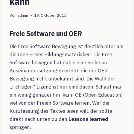
kann
Von
admin
19. Oktober 2013
Freie Software und OER
Die Free Software Bewegung ist deutlich älter als
die Idee Freier Bildungsmaterialien. Die Free
Software bewegen hat dabei eine Reihe an
Auseinandersetzungen erlebt, die der OER
Bewegung nicht unbekannt sind. Die Wahl der
„richtigen“ Lizenz ist nur eine davon. Schaut man
ein wenig genauer hin, kann OE (Open Education)
viel von der Freien Software lernen. Wer die
Kurzfassung des Textes lesen will, der sollte
direkt nach unten zu den
Lessons learned
springen.