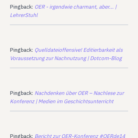
Pingback:
OER - irgendwie charmant, aber... |
LehrerStuhl
Pingback:
Quelldateioffensive! Editierbarkeit als
Voraussetzung zur Nachnutzung | Dotcom-Blog
Pingback:
Nachdenken über OER – Nachlese zur
Konferenz | Medien im Geschichtsunterricht
Pingback:
Bericht zur OER-Konferenz #OERde14