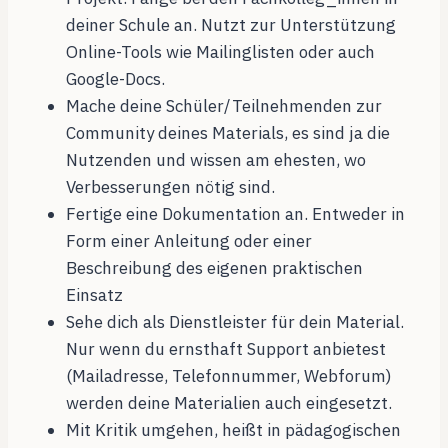
deiner Schule an. Nutzt zur Unterstützung
Online-Tools wie Mailinglisten oder auch
Google-Docs.
Mache deine Schüler/Teilnehmenden zur
Community deines Materials, es sind ja die
Nutzenden und wissen am ehesten, wo
Verbesserungen nötig sind.
Fertige eine Dokumentation an. Entweder in
Form einer Anleitung oder einer
Beschreibung des eigenen praktischen
Einsatz
Sehe dich als Dienstleister für dein Material.
Nur wenn du ernsthaft Support anbietest
(Mailadresse, Telefonnummer, Webforum)
werden deine Materialien auch eingesetzt.
Mit Kritik umgehen, heißt in pädagogischen