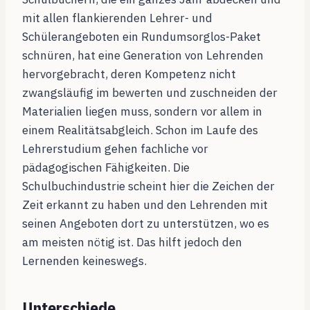
mit allen flankierenden Lehrer- und
Schülerangeboten ein Rundumsorglos-Paket
schnüren, hat eine Generation von Lehrenden
hervorgebracht, deren Kompetenz nicht
zwangsläufig im bewerten und zuschneiden der
Materialien liegen muss, sondern vor allem in
einem Realitätsabgleich. Schon im Laufe des
Lehrerstudium gehen fachliche vor
pädagogischen Fähigkeiten. Die
Schulbuchindustrie scheint hier die Zeichen der
Zeit erkannt zu haben und den Lehrenden mit
seinen Angeboten dort zu unterstützen, wo es
am meisten nötig ist. Das hilft jedoch den
Lernenden keineswegs.
Unterschiede