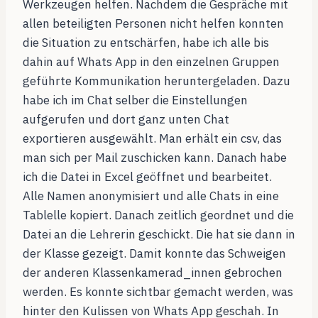
Werkzeugen helfen. Nachdem die Gespräche mit
allen beteiligten Personen nicht helfen konnten
die Situation zu entschärfen, habe ich alle bis
dahin auf Whats App in den einzelnen Gruppen
geführte Kommunikation heruntergeladen. Dazu
habe ich im Chat selber die Einstellungen
aufgerufen und dort ganz unten Chat
exportieren ausgewählt. Man erhält ein csv, das
man sich per Mail zuschicken kann. Danach habe
ich die Datei in Excel geöffnet und bearbeitet.
Alle Namen anonymisiert und alle Chats in eine
Tablelle kopiert. Danach zeitlich geordnet und die
Datei an die Lehrerin geschickt. Die hat sie dann in
der Klasse gezeigt. Damit konnte das Schweigen
der anderen Klassenkamerad_innen gebrochen
werden. Es konnte sichtbar gemacht werden, was
hinter den Kulissen von Whats App geschah. In