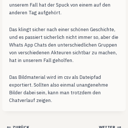
unserem Fall hat der Spuck von einem auf den
anderen Tag aufgehört.
Das klingt sicher nach einer schönen Geschichte,
und es passiert sicherlich nicht immer so, aber die
Whats App Chats den unterschiedlichen Gruppen
von verschiedenen Akteuren sichtbar zu machen,
hat in unserem Fall geholfen.
Das Bildmaterial wird im csv als Dateipfad
exportiert. Sollten also einmal unangenehme
Bilder dabei sein, kann man trotzdem den
Chatverlauf zeigen.
ZURÜCK
WEITER