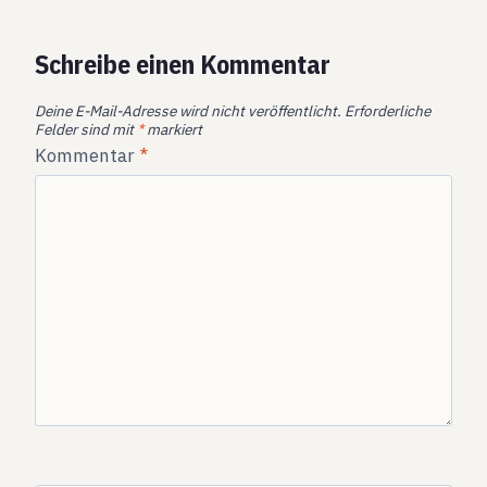
Schreibe einen Kommentar
Deine E-Mail-Adresse wird nicht veröffentlicht.
Erforderliche
Felder sind mit
*
markiert
Kommentar
*