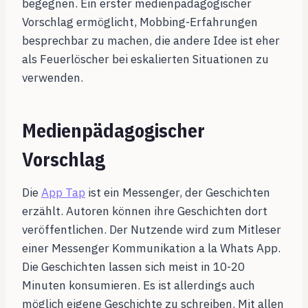
begegnen. Ein erster medienpädagogischer
Vorschlag ermöglicht, Mobbing-Erfahrungen
besprechbar zu machen, die andere Idee ist eher
als Feuerlöscher bei eskalierten Situationen zu
verwenden.
Medienpädagogischer
Vorschlag
Die
App Tap
ist ein Messenger, der Geschichten
erzählt. Autoren können ihre Geschichten dort
veröffentlichen. Der Nutzende wird zum Mitleser
einer Messenger Kommunikation a la Whats App.
Die Geschichten lassen sich meist in 10-20
Minuten konsumieren. Es ist allerdings auch
möglich eigene Geschichte zu schreiben. Mit allen