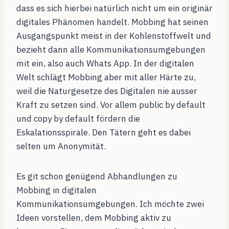
dass es sich hierbei natürlich nicht um ein originär
digitales Phänomen handelt. Mobbing hat seinen
Ausgangspunkt meist in der Kohlenstoffwelt und
bezieht dann alle Kommunikationsumgebungen
mit ein, also auch Whats App.
In der digitalen
Welt schlägt Mobbing aber mit aller Härte zu,
weil die Naturgesetze des Digitalen nie ausser
Kraft zu setzen sind. Vor allem public by default
und copy by default fördern die
Eskalationsspirale. Den Tätern geht es dabei
selten um Anonymität.
Es git schon genügend Abhandlungen zu
Mobbing in digitalen
Kommunikationsumgebungen. Ich möchte zwei
Ideen vorstellen, dem Mobbing aktiv zu