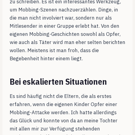
zu schreiben. Es ist ein interessantes Werkzeug,
um Mobbing-Szenen nachzuerzählen. Dinge, in
die man nicht involviert war, sondern nur als
Mitlesender in einer Gruppe erlebt hat. Von den
eigenen Mobbing-Geschichten sowohl als Opfer,
wie auch als Täter wird man eher selten berichten
wollen. Meistens ist man froh, dass die
Begebenheit hinter einem liegt.
Bei eskalierten Situationen
Es sind häufig nicht die Eltern, die als erstes
erfahren, wenn die eigenen Kinder Opfer einer
Mobbing-Attacke werden. Ich hatte allerdings
das Glück und konnte von da an meine Tochter
mit allen mir zur Verfügung stehenden