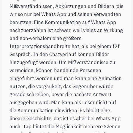
Mißverständnissen, Abkürzungen und Bildern, die
wir so nur bei Whats App und seinen Verwandten
benutzen. Eine Kommunikation auf Whats App
nachzuerzählen ist schwer, weil vieles an Wirkung
und non-verbalem eine größere
Interpretationsbandbreite hat, als bei einem f2f
Gespräch. In den Chatverlauf können Bilder
hinzugefügt werden. Um Mißverständnisse zu
vermeiden, können handelnde Personen
eingeführt werden und man kann eine Animation
nutzen, die vorgaukelt, das Gegenüber würde
gerade schreiben, bevor die nächste Antwort
ausgegeben wird. Man kann als Leser nicht auf
die Kommunikation einwirken. Es bleibt eine
lineare Geschichte, das ist es aber bei Whats App
auch. Tap bietet die Möglichkeit mehrere Szenen