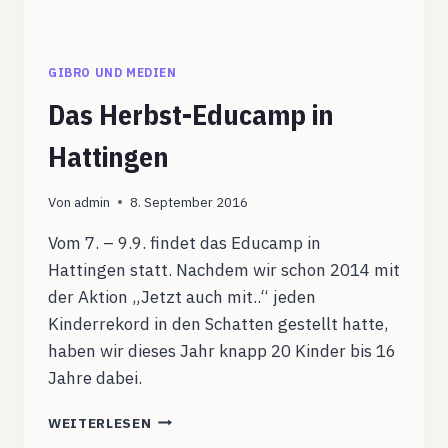
GIBRO UND MEDIEN
Das Herbst-Educamp in
Hattingen
Von
admin
8. September 2016
Vom 7. – 9.9. findet das Educamp in
Hattingen statt. Nachdem wir schon 2014 mit
der Aktion „Jetzt auch mit..“ jeden
Kinderrekord in den Schatten gestellt hatte,
haben wir dieses Jahr knapp 20 Kinder bis 16
Jahre dabei.
DAS
WEITERLESEN
HERBST-