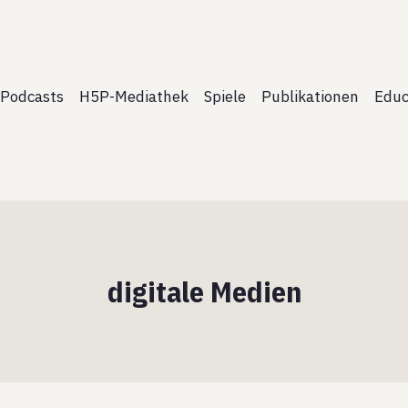
Podcasts
H5P-Mediathek
Spiele
Publikationen
Educ
digitale Medien