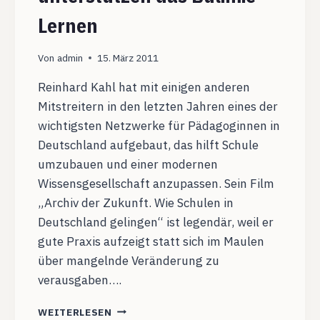
Lernen
Von
admin
15. März 2011
Reinhard Kahl hat mit einigen anderen
Mitstreitern in den letzten Jahren eines der
wichtigsten Netzwerke für Pädagoginnen in
Deutschland aufgebaut, das hilft Schule
umzubauen und einer modernen
Wissensgesellschaft anzupassen. Sein Film
„Archiv der Zukunft. Wie Schulen in
Deutschland gelingen“ ist legendär, weil er
gute Praxis aufzeigt statt sich im Maulen
über mangelnde Veränderung zu
verausgaben….
DIGITALE
WEITERLESEN