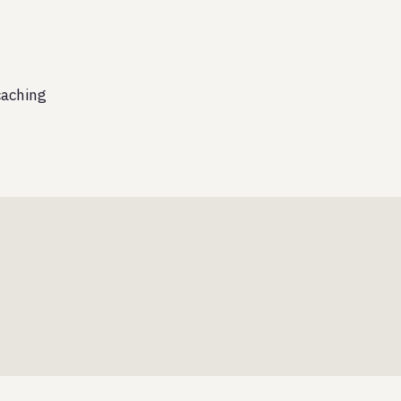
aching