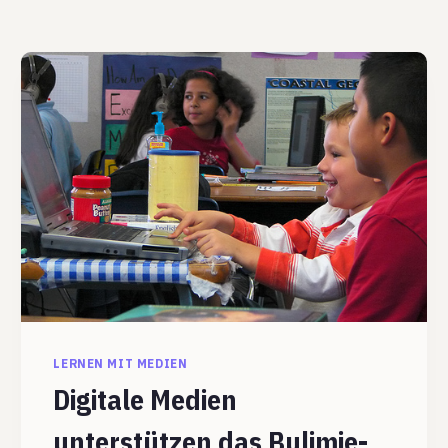
LERNEN MIT MEDIEN
Digitale Medien
unterstützen das Bulimie-