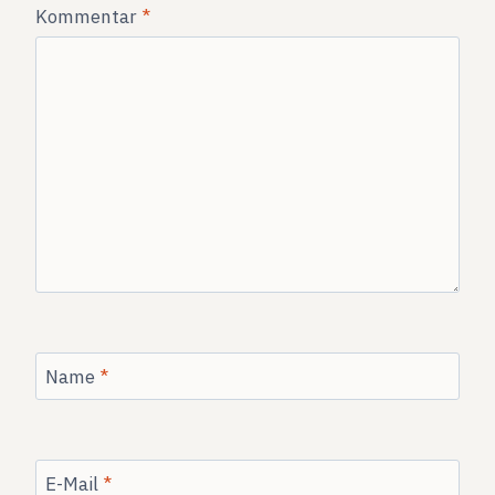
Kommentar
*
Name
*
E-Mail
*