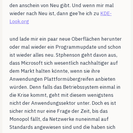
den anschein von Neu gibt. Und wenn mir mal
wieder nach Neu ist, dann gee’he ich zu
KDE-
Look.org
und lade mir ein paar neue Oberflächen herunter
oder mal wieder ein Programmupdate und schon
ist wieder alles neu. Stphenson geht davon aus,
dass Microsoft sich wesentlich nachhaltiger auf
dem Markt halten könnte, wenn sie ihre
Anwendungen Plattformübergreifen anbieten
würden. Denn falls das Betriebssystem einmal in
die Krise kommt, geht mit diesem wenigstens
nicht der Anwendungssektor unter. Doch es ist
sicher nicht nur eine Frage der Zeit, bis das
Monopol fällt, da Netzwerke nuneinmal auf
Standards angewiesen sind und die haben sich