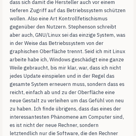
dass sich damit die Hersteller auch vor einem
tieferen Zugriff auf das Betriebssystem schützen
wollen. Also eine Art Kontrollfetischismus
gegenüber den Nutzern. Stephenson schreibt
aber auch, GNU/Linux sei das einzige System, was
in der Weise das Betriebssystem von der
graphischen Oberfläche trennt. Seid ich mit Linux
arbeite habe ich, Windows geschädigt eine ganze
Weile gebraucht, bis mir klar, war, dass ich nicht
jedes Update einspielen und in der Regel das
gesamte System erneuern muss, sondern dass es
reicht, einfach ab und zu der Oberfläche eine
neue Gestalt zu verleihen um das Gefühl von neu
zu haben. Ich finde übrigens, dass das eines der
interessantesten Phänomene am Computer sind,
es ist nicht der neue Rechner, sondern
letztendlich nur die Software, die den Rechner