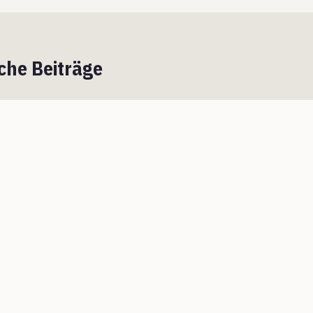
che Beiträge