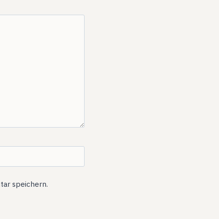
ar speichern.