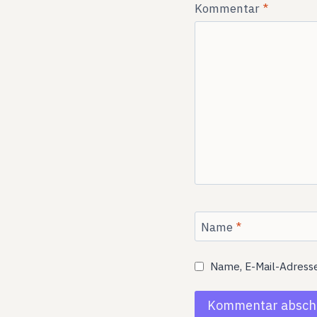
Kommentar
*
Name
*
Name, E-Mail-Adress