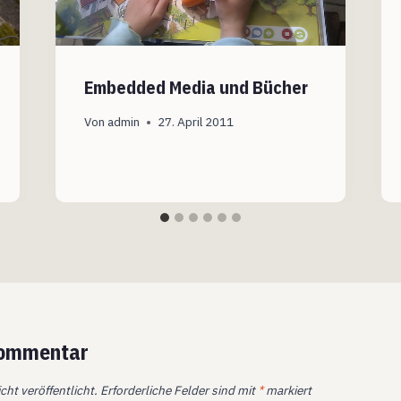
Embedded Media und Bücher
Von
admin
27. April 2011
Kommentar
cht veröffentlicht.
Erforderliche Felder sind mit
*
markiert