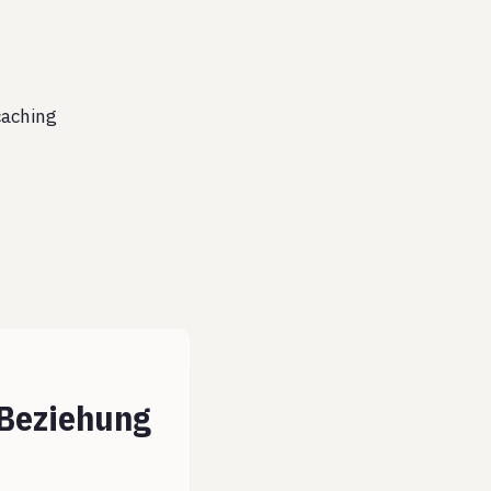
aching
-Beziehung