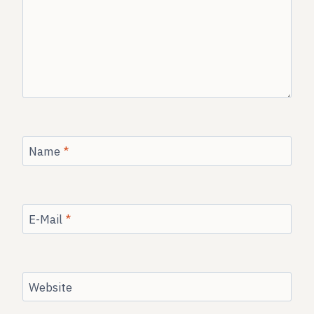
Name
*
E-Mail
*
Website