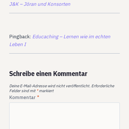
J&K – Jöran und Konsorten
Pingback:
Educaching – Lernen wie im echten
Leben I
Schreibe einen Kommentar
Deine E-Mail-Adresse wird nicht veröffentlicht.
Erforderliche
Felder sind mit
*
markiert
Kommentar
*