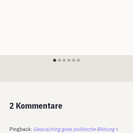
2 Kommentare
Pingback:
Geocaching goes politische Bildung «