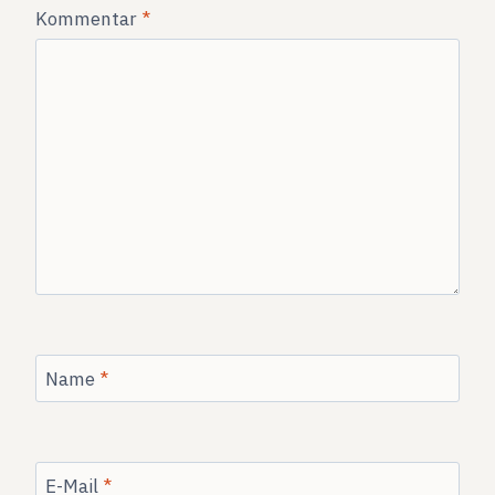
Kommentar
*
Name
*
E-Mail
*