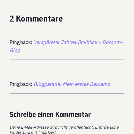
2 Kommentare
Pingback:
Verspäteter Jahresrückblick « Dotcom-
Blog
Pingback:
Blogparade: Mein erstes Barcamp
Schreibe einen Kommentar
Deine E-Mail-Adresse wird nicht veröffentlicht.
Erforderliche
Felder sind mit
*
markiert