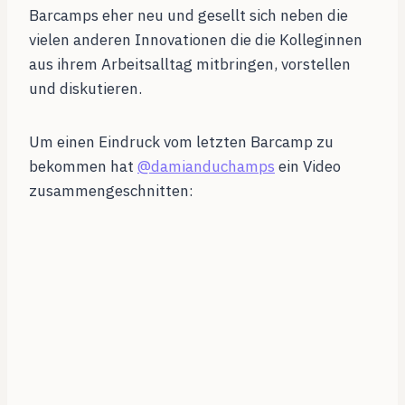
Barcamps eher neu und gesellt sich neben die
vielen anderen Innovationen die die Kolleginnen
aus ihrem Arbeitsalltag mitbringen, vorstellen
und diskutieren.
Um einen Eindruck vom letzten Barcamp zu
bekommen hat
@damianduchamps
ein Video
zusammengeschnitten: