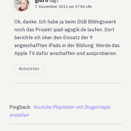
sagt:
7. Dezember 2011 um 17:06 Uhr
Ok, danke. Ich habe ja beim DGB Bildngswerk
noch das Projekt ipad-agogik.de laufen. Dort
berichte ich über den Einsatz der 9
angeschafften iPads in der Bildung. Werde das
Apple TV dafür anschaffen und ausprobieren.
Antworten
Pingback:
Youtube Playlisten mit Dragontape
erstellen