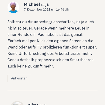
Michael
sagt:
7. Dezember 2011 um 16:46 Uhr
Solltest du dir unbedingt anschaffen, ist ja auch
nicht so teuer. Gerade wenn mehrere Leute in
einer Runde ein iPad haben, ist das genial.
Einfach mal per Klick den eigenen Screen an die
Wand oder aufs TV projizieren funktioniert super.
Keine Unterbrechung des Arbeitsflusses mehr.
Genau deshalb prophezeie ich den Smartboards
auch keine Zukunft mehr.
Antworten
gibro