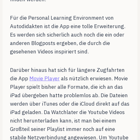
Für die Personal Learning Environment von
Autodidakten ist die App eine tolle Erweiterung.
Es werden sich sicherlich auch noch die ein oder
anderen Blogposts ergeben, die durch die
gesehenen Videos inspiriert sind.
Darüber hinaus hat sich für längere Zugfahrten
die App
Movie Player
als nützlich erwiesen. Movie
Player spielt bisher alle Formate, die ich an das
iPad übergeben hatte problemlos ab. Die Dateien
werden über iTunes oder die iCloud direkt auf das
iPad geladen. Da Watchlater die Youtube Videos
nicht herunterladen kann, ist man bei einem
Großteil seiner Playlist immer noch auf eine
stabile Netzverbindung angewiesen. Um Youtube