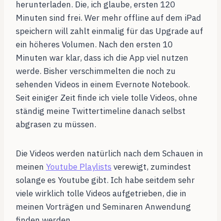
herunterladen. Die, ich glaube, ersten 120
Minuten sind frei. Wer mehr offline auf dem iPad
speichern will zahlt einmalig für das Upgrade auf
ein höheres Volumen. Nach den ersten 10
Minuten war klar, dass ich die App viel nutzen
werde. Bisher verschimmelten die noch zu
sehenden Videos in einem Evernote Notebook.
Seit einiger Zeit finde ich viele tolle Videos, ohne
ständig meine Twittertimeline danach selbst
abgrasen zu müssen.
Die Videos werden natürlich nach dem Schauen in
meinen
Youtube Playlists
verewigt, zumindest
solange es Youtube gibt. Ich habe seitdem sehr
viele wirklich tolle Videos aufgetrieben, die in
meinen Vorträgen und Seminaren Anwendung
finden werden.