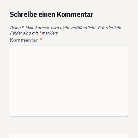
Schreibe einen Kommentar
Deine E-Mail-Adresse wird nicht veröffentlicht.
Erforderliche
Felder sind mit
*
markiert
Kommentar
*