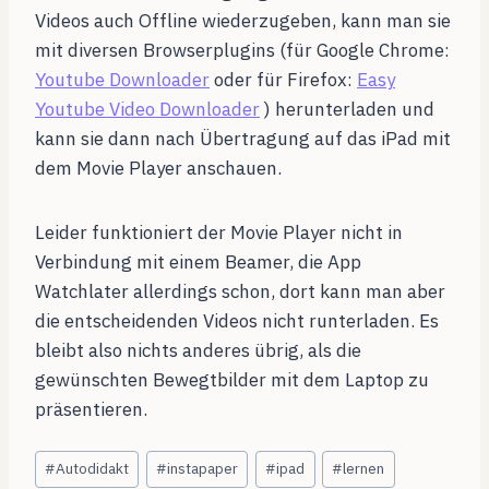
Videos auch Offline wiederzugeben, kann man sie
mit diversen Browserplugins (für Google Chrome:
Youtube Downloader
oder für Firefox:
Easy
Youtube Video Downloader
) herunterladen und
kann sie dann nach Übertragung auf das iPad mit
dem Movie Player anschauen.
Leider funktioniert der Movie Player nicht in
Verbindung mit einem Beamer, die App
Watchlater allerdings schon, dort kann man aber
die entscheidenden Videos nicht runterladen. Es
bleibt also nichts anderes übrig, als die
gewünschten Bewegtbilder mit dem Laptop zu
präsentieren.
Schlagworte:
#
Autodidakt
#
instapaper
#
ipad
#
lernen