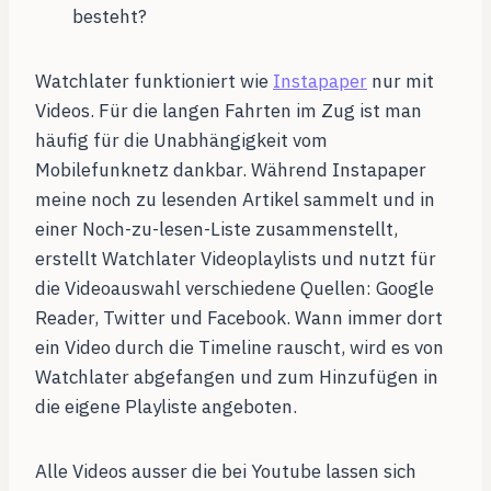
besteht?
Watchlater funktioniert wie
Instapaper
nur mit
Videos. Für die langen Fahrten im Zug ist man
häufig für die Unabhängigkeit vom
Mobilefunknetz dankbar. Während Instapaper
meine noch zu lesenden Artikel sammelt und in
einer Noch-zu-lesen-Liste zusammenstellt,
erstellt Watchlater Videoplaylists und nutzt für
die Videoauswahl verschiedene Quellen: Google
Reader, Twitter und Facebook. Wann immer dort
ein Video durch die Timeline rauscht, wird es von
Watchlater abgefangen und zum Hinzufügen in
die eigene Playliste angeboten.
Alle Videos ausser die bei Youtube lassen sich