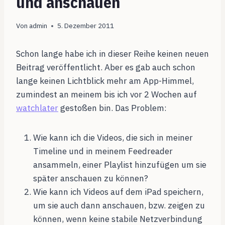
und anschauen
Von
admin
5. Dezember 2011
Schon lange habe ich in dieser Reihe keinen neuen
Beitrag veröffentlicht. Aber es gab auch schon
lange keinen Lichtblick mehr am App-Himmel,
zumindest an meinem bis ich vor 2 Wochen auf
watchlater
gestoßen bin. Das Problem:
Wie kann ich die Videos, die sich in meiner
Timeline und in meinem Feedreader
ansammeln, einer Playlist hinzufügen um sie
später anschauen zu können?
Wie kann ich Videos auf dem iPad speichern,
um sie auch dann anschauen, bzw. zeigen zu
können, wenn keine stabile Netzverbindung