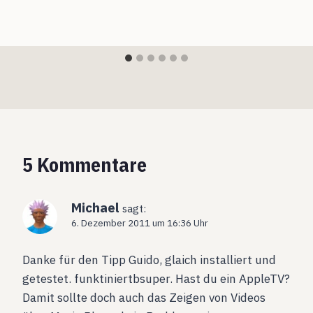
5 Kommentare
Michael
sagt:
6. Dezember 2011 um 16:36 Uhr
Danke für den Tipp Guido, glaich installiert und
getestet. funktiniertbsuper. Hast du ein AppleTV?
Damit sollte doch auch das Zeigen von Videos