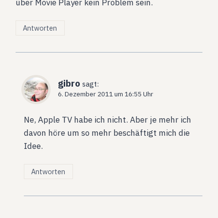
über Movie Player kein Problem sein.
Antworten
gibro
sagt:
6. Dezember 2011 um 16:55 Uhr
Ne, Apple TV habe ich nicht. Aber je mehr ich
davon höre um so mehr beschäftigt mich die
Idee.
Antworten