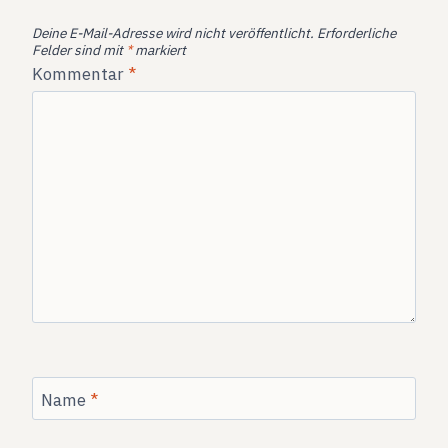
Deine E-Mail-Adresse wird nicht veröffentlicht.
Erforderliche
Felder sind mit
*
markiert
Kommentar
*
Name
*