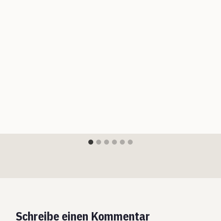
Schreibe einen Kommentar