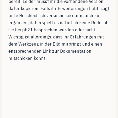
bereit. Leider müsst ihr die vorhandene Version
dafür kopieren. Falls ihr Erweiterungen habt, sagt
bitte Bescheid, ich versuche sie dann auch zu
ergänzen, dabei spielt es natürlich keine Rolle, ob
sie bei pb21 besprochen wurden oder nicht.
Wichtig ist allerdings, dass ihr Erfahrungen mit
dem Werkzeug in der Bild mitbringt und einen
entsprechenden Link zur Dokumentation
mitschicken könnt.