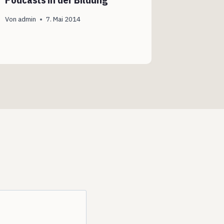
Von
admin
7. Mai 2014