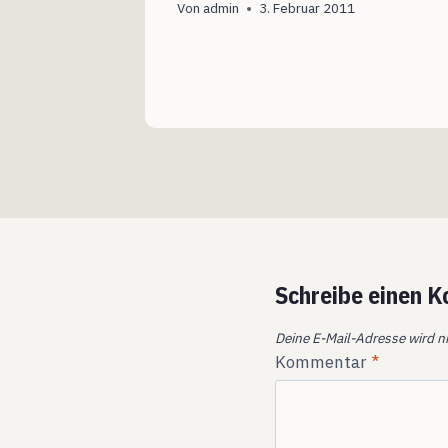
Von
admin
3. Februar 2011
Schreibe einen 
Deine E-Mail-Adresse wird ni
Kommentar
*