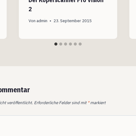
2
Von
admin
23. September 2015
Kommentar
cht veröffentlicht.
Erforderliche Felder sind mit
*
markiert