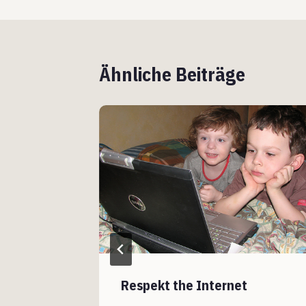
Ähnliche Beiträge
lt mich
Respekt the Internet