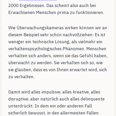
2000 Ergebnissen. Das scheint also auch bei
Erwachsenen Menschen prima zu funktionieren.
Wie Überwachungskameras wirken können wir an
diesem Beispiel sehr schön nachvollziehen: Es ist
weniger ein technische Lösung, als vielmehr ein
verhaltenspsychologisches Phänomen. Menschen
verhalten sich anders, wenn sie das Gefühl haben,
überwacht zu werden. Sie verhalten sich so, wie
sie glauben, dass es von Ihnen erwartet wird, sich
zu verhalten.
Damit wird alles impulsive, alles kreative, alles
disruptive, aber natürlich auch alles delinquente
unterdrückt. In dem ein oder anderen Fall
sicherlich bewusst, in den allermeisten Fällen