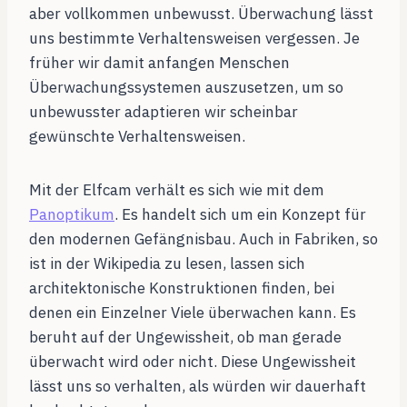
aber vollkommen unbewusst. Überwachung lässt
uns bestimmte Verhaltensweisen vergessen. Je
früher wir damit anfangen Menschen
Überwachungssystemen auszusetzen, um so
unbewusster adaptieren wir scheinbar
gewünschte Verhaltensweisen.
Mit der Elfcam verhält es sich wie mit dem
Panoptikum
. Es handelt sich um ein Konzept für
den modernen Gefängnisbau. Auch in Fabriken, so
ist in der Wikipedia zu lesen, lassen sich
architektonische Konstruktionen finden, bei
denen ein Einzelner Viele überwachen kann. Es
beruht auf der Ungewissheit, ob man gerade
überwacht wird oder nicht. Diese Ungewissheit
lässt uns so verhalten, als würden wir dauerhaft