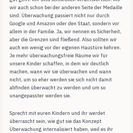
wir auch schon bei der anderen Seite der Medaille
sind. Überwachung passiert nicht nur durch
Google und Amazon oder den Staat, sondern vor
allem in der Familie. Ja, wir nennen es Sicherheit,
aber die Grenzen sind fließend. Also sollten wir
auch ein wenig vor der eigenen Haustüre kehren.
Je mehr überwachungsfreie Räume wir für
unsere Kinder schaffen, in dem wir deutlich
machen, wann wir sie überwachen und wann
nicht, um so eher werden sie sich nicht damit
abfinden überwacht zu werden und um so
unangepasster werden sie.
Sprecht mit euren Kindern und ihr werdet
überrascht sein, wie gut sie das Konzept
Überwachung internalisiert haben, weil es ihr