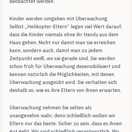
beobachtet werden.
Kinder werden umgeben mit Überwachung.
Selbst „Helikopter-Eltern“ legen viel Wert darauf,
dass die Kinder niemals ohne ihr Handy aus dem
Haus gehen. Nicht nur damit man sie erreichen
kann, sondern auch, damit man zu jedem
Zeitpunkt weiß, wo sie gerade sind. Sie werden
schon früh für Überwachung desensibilisiert und
kennen natürlich die Möglichkeiten, mit denen
Überwachung ausgeübt wird. Sie verhalten sich
deshalb so, wie es ihre Eltern von ihnen erwarten.
Überwachung nehmen Sie selten als
unangenehm wahr, denn schließlich wollen wir
Eltern nur das beste: Sicher zu sein, dass es ihnen
gut geht. Wir sind schließlich verantwortlich. Wo