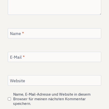
Name
*
E-Mail
*
Website
Name, E-Mail-Adresse und Website in diesem
Browser für meinen nächsten Kommentar
speichern.