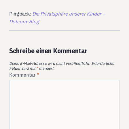
Pingback:
Die Privatsphäre unserer Kinder –
Dotcom-Blog
Schreibe einen Kommentar
Deine E-Mail-Adresse wird nicht veröffentlicht.
Erforderliche
Felder sind mit
*
markiert
Kommentar
*