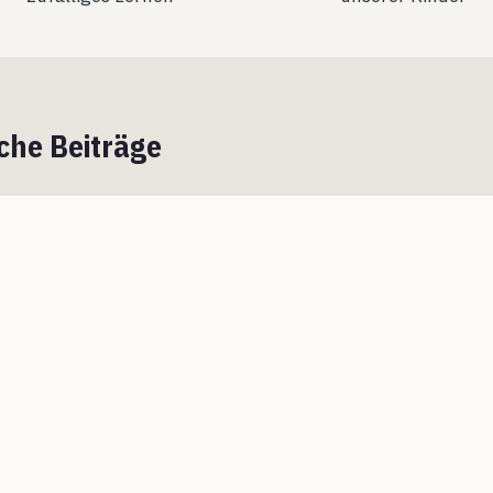
che Beiträge