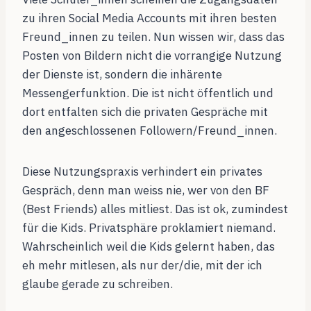
zu ihren Social Media Accounts mit ihren besten
Freund_innen zu teilen. Nun wissen wir, dass das
Posten von Bildern nicht die vorrangige Nutzung
der Dienste ist, sondern die inhärente
Messengerfunktion. Die ist nicht öffentlich und
dort entfalten sich die privaten Gespräche mit
den angeschlossenen Followern/Freund_innen.
Diese Nutzungspraxis verhindert ein privates
Gespräch, denn man weiss nie, wer von den BF
(Best Friends) alles mitliest. Das ist ok, zumindest
für die Kids. Privatsphäre proklamiert niemand.
Wahrscheinlich weil die Kids gelernt haben, das
eh mehr mitlesen, als nur der/die, mit der ich
glaube gerade zu schreiben.