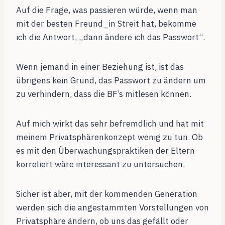
Auf die Frage, was passieren würde, wenn man
mit der besten Freund_in Streit hat, bekomme
ich die Antwort, „dann ändere ich das Passwort“.
Wenn jemand in einer Beziehung ist, ist das
übrigens kein Grund, das Passwort zu ändern um
zu verhindern, dass die BF’s mitlesen können.
Auf mich wirkt das sehr befremdlich und hat mit
meinem Privatsphärenkonzept wenig zu tun. Ob
es mit den Überwachungspraktiken der Eltern
korreliert wäre interessant zu untersuchen.
Sicher ist aber, mit der kommenden Generation
werden sich die angestammten Vorstellungen von
Privatsphäre ändern, ob uns das gefällt oder