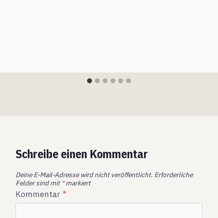
Schreibe einen Kommentar
Deine E-Mail-Adresse wird nicht veröffentlicht.
Erforderliche
Felder sind mit
*
markiert
Kommentar
*