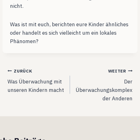
nicht.
Was ist mit euch, berichten eure Kinder ähnliches
oder handelt es sich vielleicht um ein lokales
Phänomen?
Beitragsnavigation
ZURÜCK
WEITER
Was Überwachung mit
Der
unseren Kindern macht
Überwachungskomplex
der Anderen