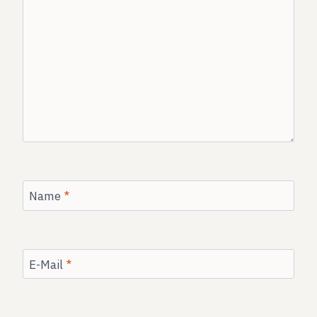
Name
*
E-Mail
*