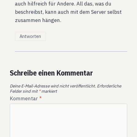
auch hilfreich für Andere. All das, was du
beschreibst, kann auch mit dem Server selbst
zusammen hängen.
Antworten
Schreibe einen Kommentar
Deine E-Mail-Adresse wird nicht veröffentlicht.
Erforderliche
Felder sind mit
*
markiert
Kommentar
*