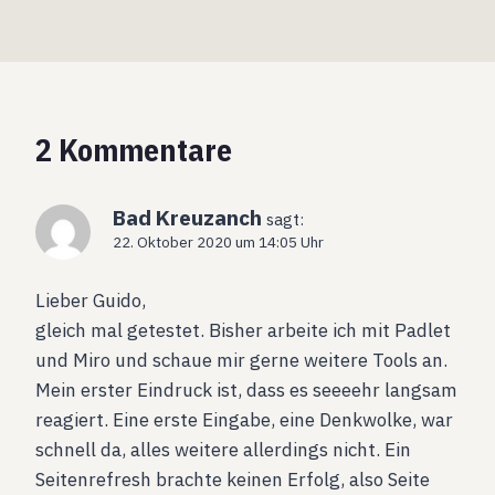
2 Kommentare
Bad Kreuzanch
sagt:
22. Oktober 2020 um 14:05 Uhr
Lieber Guido,
gleich mal getestet. Bisher arbeite ich mit Padlet
und Miro und schaue mir gerne weitere Tools an.
Mein erster Eindruck ist, dass es seeeehr langsam
reagiert. Eine erste Eingabe, eine Denkwolke, war
schnell da, alles weitere allerdings nicht. Ein
Seitenrefresh brachte keinen Erfolg, also Seite