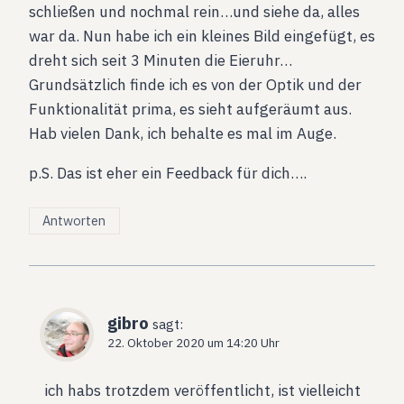
schließen und nochmal rein…und siehe da, alles
war da. Nun habe ich ein kleines Bild eingefügt, es
dreht sich seit 3 Minuten die Eieruhr…
Grundsätzlich finde ich es von der Optik und der
Funktionalität prima, es sieht aufgeräumt aus.
Hab vielen Dank, ich behalte es mal im Auge.
p.S. Das ist eher ein Feedback für dich….
Antworten
gibro
sagt:
22. Oktober 2020 um 14:20 Uhr
ich habs trotzdem veröffentlicht, ist vielleicht