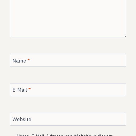
Name
*
E-Mail
*
Website