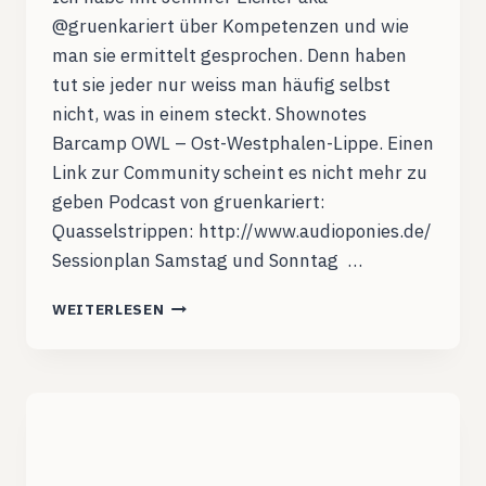
@gruenkariert über Kompetenzen und wie
man sie ermittelt gesprochen. Denn haben
tut sie jeder nur weiss man häufig selbst
nicht, was in einem steckt. Shownotes
Barcamp OWL – Ost-Westphalen-Lippe. Einen
Link zur Community scheint es nicht mehr zu
geben Podcast von gruenkariert:
Quasselstrippen: http://www.audioponies.de/
Sessionplan Samstag und Sonntag …
DCB008:
WEITERLESEN
KOMPETENZEN