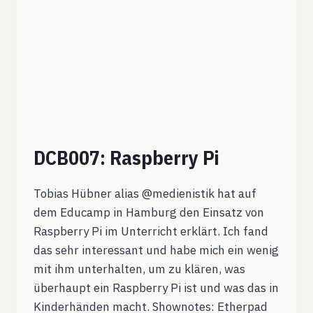
DCB007: Raspberry Pi
Tobias Hübner alias @medienistik hat auf
dem Educamp in Hamburg den Einsatz von
Raspberry Pi im Unterricht erklärt. Ich fand
das sehr interessant und habe mich ein wenig
mit ihm unterhalten, um zu klären, was
überhaupt ein Raspberry Pi ist und was das in
Kinderhänden macht. Shownotes: Etherpad