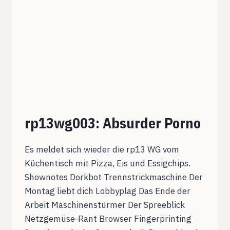
rp13wg003: Absurder Porno
Es meldet sich wieder die rp13 WG vom
Küchentisch mit Pizza, Eis und Essigchips.
Shownotes Dorkbot Trennstrickmaschine Der
Montag liebt dich Lobbyplag Das Ende der
Arbeit Maschinenstürmer Der Spreeblick
Netzgemüse-Rant Browser Fingerprinting