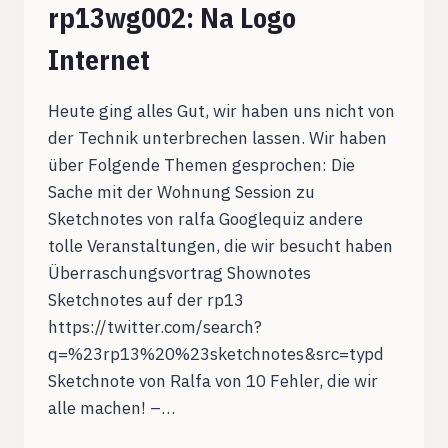
rp13wg002: Na Logo
Internet
Heute ging alles Gut, wir haben uns nicht von
der Technik unterbrechen lassen. Wir haben
über Folgende Themen gesprochen: Die
Sache mit der Wohnung Session zu
Sketchnotes von ralfa Googlequiz andere
tolle Veranstaltungen, die wir besucht haben
Überraschungsvortrag Shownotes
Sketchnotes auf der rp13
https://twitter.com/search?
q=%23rp13%20%23sketchnotes&src=typd
Sketchnote von Ralfa von 10 Fehler, die wir
alle machen! –…
RP13WG002: