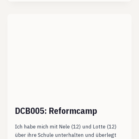
DCB005: Reformcamp
Ich habe mich mit Nele (12) und Lotte (12)
über ihre Schule unterhalten und überlegt