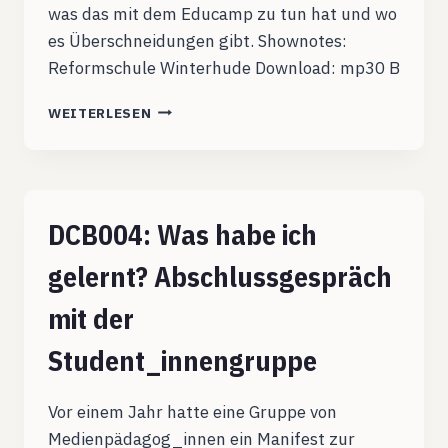
was das mit dem Educamp zu tun hat und wo
es Überschneidungen gibt. Shownotes:
Reformschule Winterhude Download: mp30 B
DCB005:
WEITERLESEN
REFORMCAMP
DCB004: Was habe ich
gelernt? Abschlussgespräch
mit der
Student_innengruppe
Vor einem Jahr hatte eine Gruppe von
Medienpädagog_innen ein Manifest zur