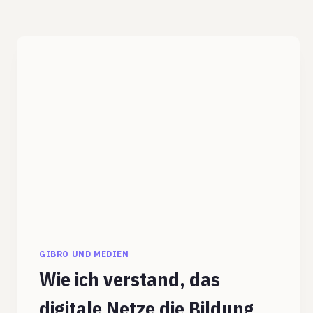
GIBRO UND MEDIEN
Wie ich verstand, das
digitale Netze die Bildung