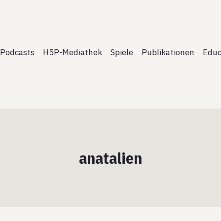
Podcasts
H5P-Mediathek
Spiele
Publikationen
Educ
anatalien