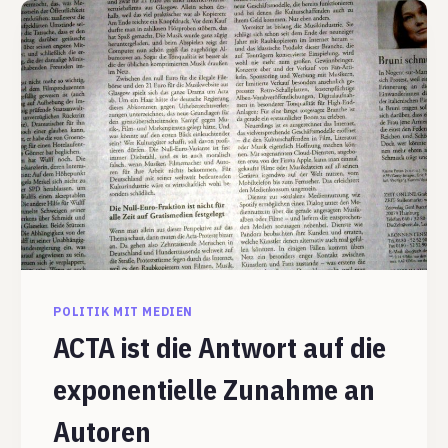
POLITIK MIT MEDIEN
ACTA ist die Antwort auf die
exponentielle Zunahme an
Autoren