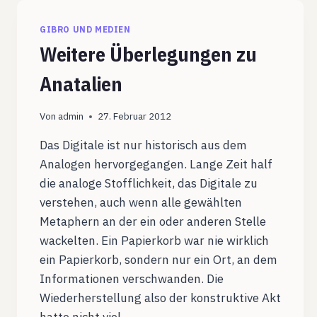
GIBRO UND MEDIEN
Weitere Überlegungen zu
Anatalien
Von
admin
27. Februar 2012
Das Digitale ist nur historisch aus dem
Analogen hervorgegangen. Lange Zeit half
die analoge Stofflichkeit, das Digitale zu
verstehen, auch wenn alle gewählten
Metaphern an der ein oder anderen Stelle
wackelten. Ein Papierkorb war nie wirklich
ein Papierkorb, sondern nur ein Ort, an dem
Informationen verschwanden. Die
Wiederherstellung also der konstruktive Akt