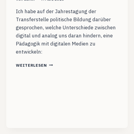
Ich habe auf der Jahrestagung der
Transferstelle politische Bildung darüber
gesprochen, welche Unterschiede zwischen
digital und analog uns daran hindern, eine
Pädagogik mit digitalen Medien zu
entwickeln:
TOUR
WEITERLESEN
D‘
INTERNET