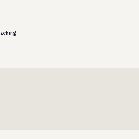
aching