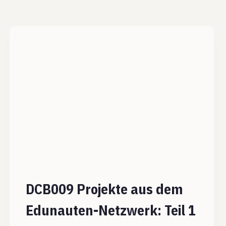
DCB009 Projekte aus dem
Edunauten-Netzwerk: Teil 1