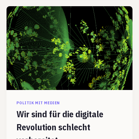
POLITIK MIT MEDIEN
Wir sind für die digitale
Revolution schlecht