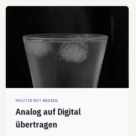
POLITIK MIT MEDIEN
Analog auf Digital
übertragen