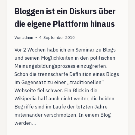
Bloggen ist ein Diskurs über
die eigene Plattform hinaus
Von
admin
4. September 2010
Vor 2 Wochen habe ich ein Seminar zu Blogs
und seinen Möglichkeiten in den politischen
Meinungsbildungsprozess einzugreifen.
Schon die trennscharfe Definition eines Blogs
im Gegensatz zu einer „traditionellen“
Webseite fiel schwer. Ein Blick in die
Wikipedia half auch nicht weiter, die beiden
Begriffe sind im Laufe der letzten Jahre
miteinander verschmolzen. In einem Blog
werden…
BLOGGEN