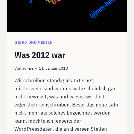
GIBRO UND MEDIEN
Was 2012 war
Von
admin
11. Januar 2013
Wir schreiben ständig ins Internet,
mittlerweile sind wir uns wahrscheinlich gar
nicht bewusst, was und wieviel wir dort
eigentlich reinschreiben. Bevor das neue Jahr
nicht mehr als solches bezeichnet werden
kann, möchte ich jenseits der
WordPressdaten, die an diversen Stellen