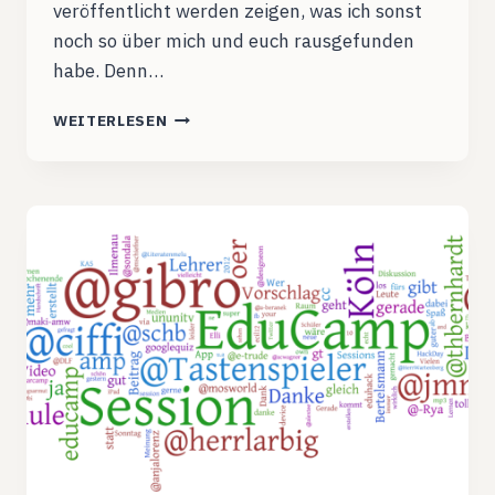
veröffentlicht werden zeigen, was ich sonst
noch so über mich und euch rausgefunden
habe. Denn…
WAS
WEITERLESEN
2012
WAR