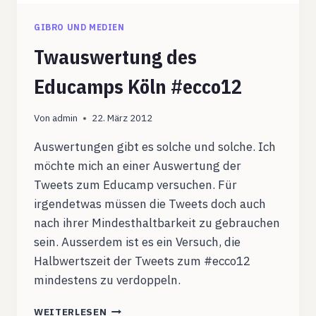
GIBRO UND MEDIEN
Twauswertung des
Educamps Köln #ecco12
Von
admin
22. März 2012
Auswertungen gibt es solche und solche. Ich
möchte mich an einer Auswertung der
Tweets zum Educamp versuchen. Für
irgendetwas müssen die Tweets doch auch
nach ihrer Mindesthaltbarkeit zu gebrauchen
sein. Ausserdem ist es ein Versuch, die
Halbwertszeit der Tweets zum #ecco12
mindestens zu verdoppeln.
TWAUSWERTUNG
WEITERLESEN