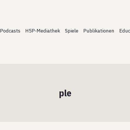
Podcasts
H5P-Mediathek
Spiele
Publikationen
Educ
ple