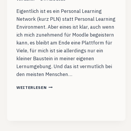
Eigentlich ist es ein Personal Learning
Network (kurz PLN) statt Personal Learning
Environment. Aber eines ist klar, auch wenn
ich mich zunehmend für Moodle begeistern
kann, es bleibt am Ende eine Plattform für
Viele, für mich ist sie allerdings nur ein
kleiner Baustein in meiner eigenen
Lernumgebung. Und das ist vermutlich bei
den meisten Menschen…
PLE/PLN
WEITERLESEN
2023