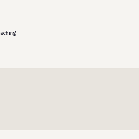
aching