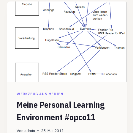
WERKZEUG AUS MEDIEN
Meine Personal Learning
Environment #opco11
Von
admin
25. Mai 2011