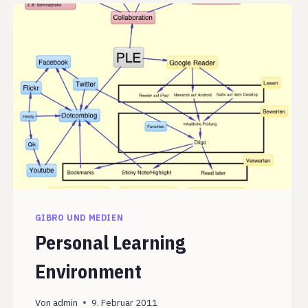
GIBRO UND MEDIEN
Personal Learning
Environment
Von
admin
9. Februar 2011