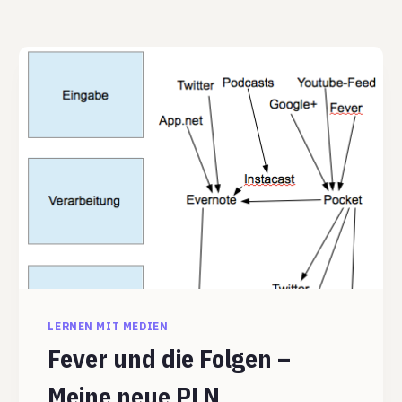
LERNEN MIT MEDIEN
Fever und die Folgen –
Meine neue PLN