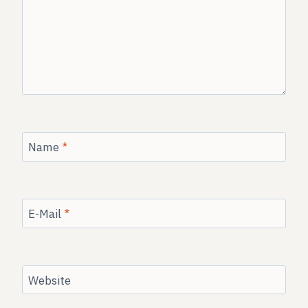
Name
*
E-Mail
*
Website