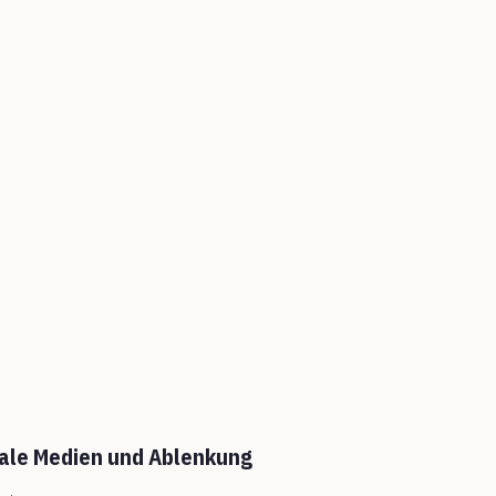
tale Medien und Ablenkung