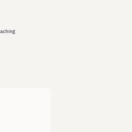
aching