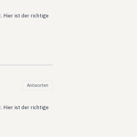
Hier ist der richtige
Antworten
Hier ist der richtige