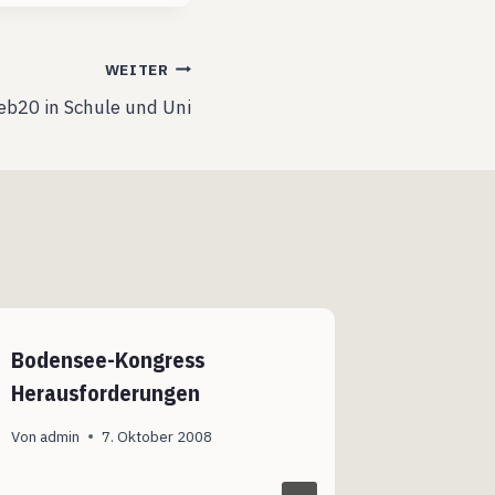
WEITER
b20 in Schule und Uni
Bodensee-Kongress
Herausforderungen
Von
admin
7. Oktober 2008