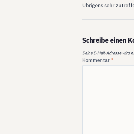
Übrigens sehr zutreff
Schreibe einen 
Deine E-Mail-Adresse wird ni
Kommentar
*