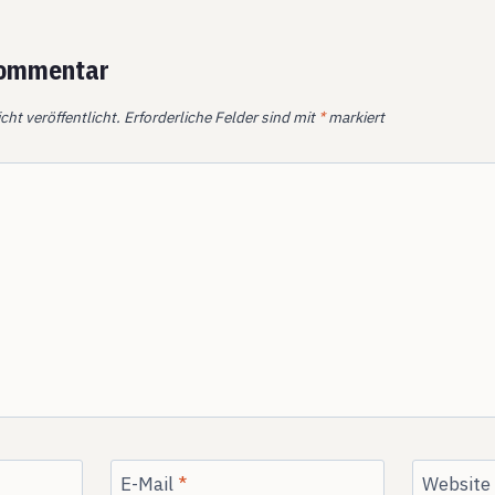
Kommentar
cht veröffentlicht.
Erforderliche Felder sind mit
*
markiert
E-Mail
*
Website