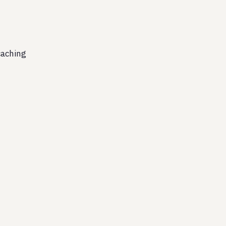
aching