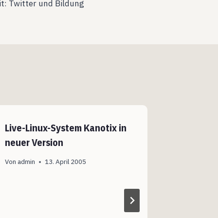
it: Twitter und Bildung
Live-Linux-System Kanotix in
neuer Version
Von
admin
13. April 2005