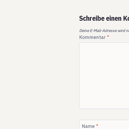
Schreibe einen 
Deine E-Mail-Adresse wird ni
Kommentar
*
Name
*