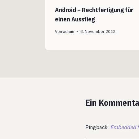
Android – Rechtfertigung für
einen Ausstieg
Von
admin
8. November 2012
Ein Kommenta
Pingback:
Embedded M