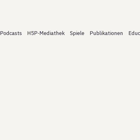
Podcasts
H5P-Mediathek
Spiele
Publikationen
Educ