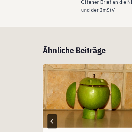
Offener Brief an die 
und der JmStV
Ähnliche Beiträge