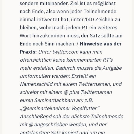
sondern miteinander. Ziel ist es möglichst
nach Ende, also wenn jeder Teilnehmende
einmal retweetet hat, unter 140 Zeichen zu
bleiben, wobei nach jedem RT ein weiteres
Wort hinzukommen muss, der Satz sollte am
Ende noch Sinn machen. /
Hinweise aus der
Praxis:
Unter twitter.com kann man
offensichtlich keine kommentierten RT’s
mehr erstellen. Dadurch musste die Aufgabe
umformuliert werden: Erstellt ein
Namensschild mit eurem Twitternamen, und
schreibt mit einem @ plus Twitternamen
euren Seminarnachbarn an: z.B.
„@seminarteilnehmer Vogelfutter“
Anschließend soll der nächste Teilnehmende
mit @ angeschrieben werden, und der
angefangene Satz kopiert und um ein