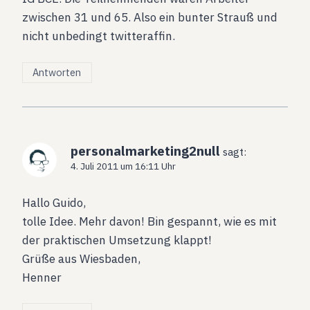
zwischen 31 und 65. Also ein bunter Strauß und
nicht unbedingt twitteraffin.
Antworten
personalmarketing2null
sagt:
4. Juli 2011 um 16:11 Uhr
Hallo Guido,
tolle Idee. Mehr davon! Bin gespannt, wie es mit
der praktischen Umsetzung klappt!
Grüße aus Wiesbaden,
Henner