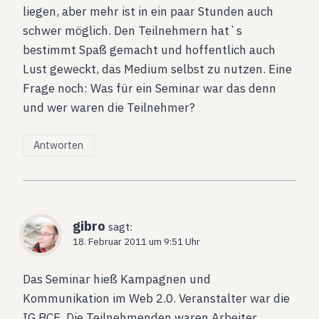
liegen, aber mehr ist in ein paar Stunden auch
schwer möglich. Den Teilnehmern hat`s
bestimmt Spaß gemacht und hoffentlich auch
Lust geweckt, das Medium selbst zu nutzen. Eine
Frage noch: Was für ein Seminar war das denn
und wer waren die Teilnehmer?
Antworten
gibro
sagt:
18. Februar 2011 um 9:51 Uhr
Das Seminar hieß Kampagnen und
Kommunikation im Web 2.0. Veranstalter war die
IG BCE. Die Teilnehmenden waren Arbeiter