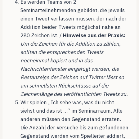
Es werden Teams von 2
Seminarteilnehmenden gebildet, die jeweils
einen Tweet verfassen müssen, der nach der
Addition beider Tweets möglichst nahe an
280 Zeichen ist. /
Hinweise aus der Praxis:
Um die Zeichen für die Addition zu zählen,
sollten die entsprechenden Tweets
nocheinmal kopiert und in das
Nachrichtenfenster eingefügt werden, die
Restanzeige der Zeichen auf Twitter lässt so
am schnellsten Rückschlüsse auf die
Zeichenlänge des veröffentlichten Tweets zu.
Wir spielen „Ich sehe was, was du nicht
siehst und das ist …“ im Seminarraum. Alle
anderen müssen den Gegenstand erraten.
Die Anzahl der Versuche bis zum gefundenen
Gegenstand werden vom Spielleiter addiert,