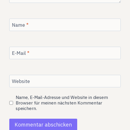
Name
*
E-Mail
*
Website
Name, E-Mail-Adresse und Website in diesem
Browser für meinen nächsten Kommentar
speichern.