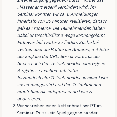
Internetzugang gegeben) durch Twitter das
„Massenanmelden“ verhindert wird. Im
Seminar konnten wir ca. 8 Anmeldungen
innerhalb von 30 Minuten realisieren, danach
gab es Probleme. Die Teilnehmenden haben
dabei unterschiedliche Wege kennengelernt
Follower bei Twitter zu finden: Suche bei
Twitter, über die Profile der Anderen, mit Hilfe
der Eingabe der URL. Besser wäre aus der
Suche nach den Teilnehmenden eine eigene
Aufgabe zu machen. Ich hatte
letztendlich alle Teilnehmenden in einer Liste
zusammengeführt und den Teilnehmenen
empfohlen die entsprechende Liste zu
abonnieren.
Wir schreiben einen Kettenbrief per RT im
Seminar. Es ist kein Spiel gegeneinander,