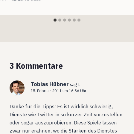
3 Kommentare
Tobias Hübner
sagt:
15. Februar 2011 um 16:36 Uhr
Danke für die Tipps! Es ist wirklich schwierig,
Dienste wie Twitter in so kurzer Zeit vorzustellen
oder sogar auszuprobieren. Diese Spiele lassen
zwar nur erahnen, wo die Stärken des Dienstes