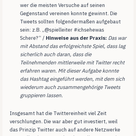
wer die meisten Versuche auf seinen
Gegenstand vereinen konnte gewinnt. Die
Tweets sollten folgendermaßen aufgebaut
sein: z.B. „@spielleiter #ichsehewas
Schere?“ /
Hinweise aus der Praxis:
Das war
mit Abstand das erfolgreichste Spiel, dass lag
sicherlich auch daran, dass die
Teilnehmenden mittlerweile mit Twitter recht
erfahren waren. Mit dieser Aufgabe konnte
das Hashtag eingeführt werden, mit dem sich
wiederum auch zusammengehörige Tweets
gruppieren lassen.
Insgesamt hat die Twittereinheit viel Zeit
verschlungen. Die war aber gut investiert, weil
das Prinzip Twitter auch auf andere Netzwerke