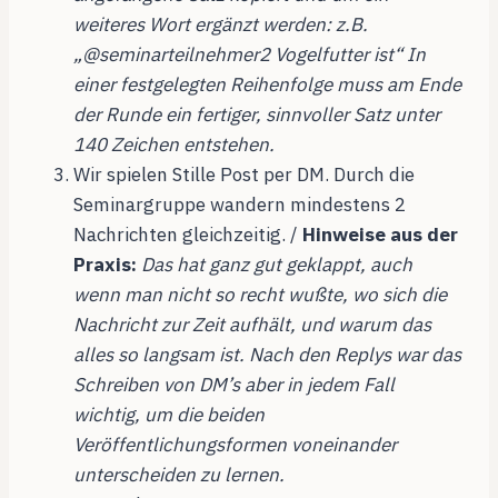
weiteres Wort ergänzt werden: z.B.
„@seminarteilnehmer2 Vogelfutter ist“ In
einer festgelegten Reihenfolge muss am Ende
der Runde ein fertiger, sinnvoller Satz unter
140 Zeichen entstehen.
Wir spielen Stille Post per DM. Durch die
Seminargruppe wandern mindestens 2
Nachrichten gleichzeitig. /
Hinweise aus der
Praxis:
Das hat ganz gut geklappt, auch
wenn man nicht so recht wußte, wo sich die
Nachricht zur Zeit aufhält, und warum das
alles so langsam ist. Nach den Replys war das
Schreiben von DM’s aber in jedem Fall
wichtig, um die beiden
Veröffentlichungsformen voneinander
unterscheiden zu lernen.