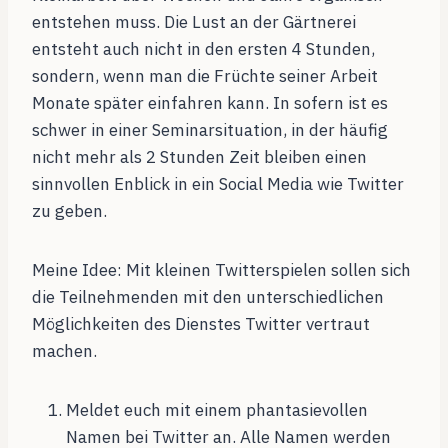
entstehen muss. Die Lust an der Gärtnerei
entsteht auch nicht in den ersten 4 Stunden,
sondern, wenn man die Früchte seiner Arbeit
Monate später einfahren kann. In sofern ist es
schwer in einer Seminarsituation, in der häufig
nicht mehr als 2 Stunden Zeit bleiben einen
sinnvollen Enblick in ein Social Media wie Twitter
zu geben.
Meine Idee:
Mit kleinen Twitterspielen sollen sich
die Teilnehmenden mit den unterschiedlichen
Möglichkeiten des Dienstes Twitter vertraut
machen.
Meldet euch mit einem phantasievollen
Namen bei Twitter an. Alle Namen werden