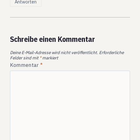
Antworten
Schreibe einen Kommentar
Deine E-Mail-Adresse wird nicht veröffentlicht.
Erforderliche
Felder sind mit
*
markiert
Kommentar
*