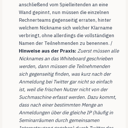
anschließend vom Spielleitenden an eine
Wand gepinnt, nun müssen die einzelnen
Rechnerteams gegenseitig erraten, hinter
welchem Nickname sich welcher Klarname
verbringt, ohne allerdings die vollständigen
Namen der Teilnehmenden zu benennen. /
Hinweise aus der Praxis:
Zuerst müssen alle
Nicknames an das Whiteboard geschrieben
werden, dann müssen die Teilnehmenden
sich gegenseitig finden, was kurz nach der
Anmeldung bei Twitter gar nicht so einfach
ist, weil die frischen Nutzer nicht von der
Suchmaschine erfasst werden. Dazu kommt,
dass nach einer bestimmten Menge an
Anmeldungen über die gleiche IP (häufig in
Seminarräumen durch gemeinsamen