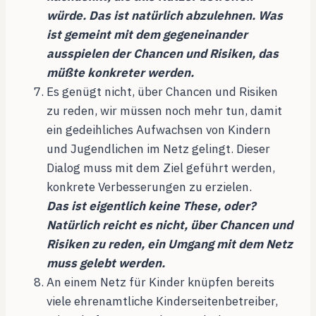
würde. Das ist natürlich abzulehnen. Was
ist gemeint mit dem gegeneinander
ausspielen der Chancen und Risiken, das
müßte konkreter werden.
Es genügt nicht, über Chancen und Risiken
zu reden, wir müssen noch mehr tun, damit
ein gedeihliches Aufwachsen von Kindern
und Jugendlichen im Netz gelingt. Dieser
Dialog muss mit dem Ziel geführt werden,
konkrete Verbesserungen zu erzielen.
Das ist eigentlich keine These, oder?
Natürlich reicht es nicht, über Chancen und
Risiken zu reden, ein Umgang mit dem Netz
muss gelebt werden.
An einem Netz für Kinder knüpfen bereits
viele ehrenamtliche Kinderseitenbetreiber,