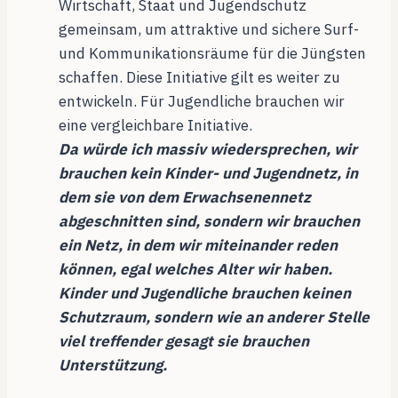
Wirtschaft, Staat und Jugendschutz
gemeinsam, um attraktive und sichere Surf-
und Kommunikationsräume für die Jüngsten
schaffen. Diese Initiative gilt es weiter zu
entwickeln. Für Jugendliche brauchen wir
eine vergleichbare Initiative.
Da würde ich massiv wiedersprechen, wir
brauchen kein Kinder- und Jugendnetz, in
dem sie von dem Erwachsenennetz
abgeschnitten sind, sondern wir brauchen
ein Netz, in dem wir miteinander reden
können, egal welches Alter wir haben.
Kinder und Jugendliche brauchen keinen
Schutzraum, sondern wie an anderer Stelle
viel treffender gesagt sie brauchen
Unterstützung.