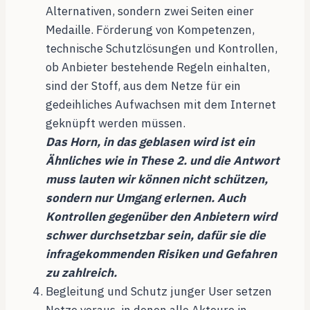
Alternativen, sondern zwei Seiten einer
Medaille. Förderung von Kompetenzen,
technische Schutzlösungen und Kontrollen,
ob Anbieter bestehende Regeln einhalten,
sind der Stoff, aus dem Netze für ein
gedeihliches Aufwachsen mit dem Internet
geknüpft werden müssen.
Das Horn, in das geblasen wird ist ein
Ähnliches wie in These 2. und die Antwort
muss lauten wir können nicht schützen,
sondern nur Umgang erlernen. Auch
Kontrollen gegenüber den Anbietern wird
schwer durchsetzbar sein, dafür sie die
infragekommenden Risiken und Gefahren
zu zahlreich.
Begleitung und Schutz junger User setzen