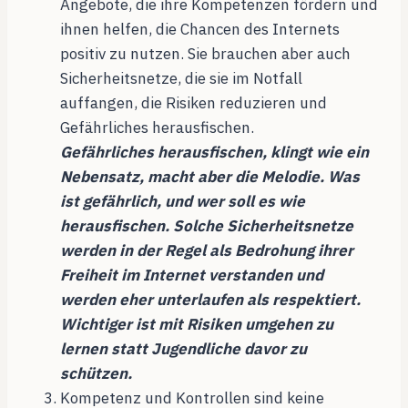
Angebote, die ihre Kompetenzen fördern und
ihnen helfen, die Chancen des Internets
positiv zu nutzen. Sie brauchen aber auch
Sicherheitsnetze, die sie im Notfall
auffangen, die Risiken reduzieren und
Gefährliches herausfischen.
Gefährliches herausfischen, klingt wie ein
Nebensatz, macht aber die Melodie. Was
ist gefährlich, und wer soll es wie
herausfischen. Solche Sicherheitsnetze
werden in der Regel als Bedrohung ihrer
Freiheit im Internet verstanden und
werden eher unterlaufen als respektiert.
Wichtiger ist mit Risiken umgehen zu
lernen statt Jugendliche davor zu
schützen.
Kompetenz und Kontrollen sind keine