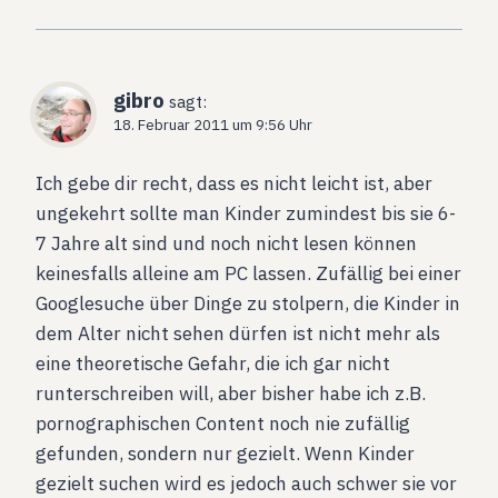
gibro
sagt:
18. Februar 2011 um 9:56 Uhr
Ich gebe dir recht, dass es nicht leicht ist, aber
ungekehrt sollte man Kinder zumindest bis sie 6-
7 Jahre alt sind und noch nicht lesen können
keinesfalls alleine am PC lassen. Zufällig bei einer
Googlesuche über Dinge zu stolpern, die Kinder in
dem Alter nicht sehen dürfen ist nicht mehr als
eine theoretische Gefahr, die ich gar nicht
runterschreiben will, aber bisher habe ich z.B.
pornographischen Content noch nie zufällig
gefunden, sondern nur gezielt. Wenn Kinder
gezielt suchen wird es jedoch auch schwer sie vor