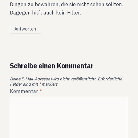
Dingen zu bewahren, die sie nicht sehen sollten.
Dagegen hilft auch kein Filter.
Antworten
Schreibe einen Kommentar
Deine E-Mail-Adresse wird nicht veröffentlicht.
Erforderliche
Felder sind mit
*
markiert
Kommentar
*