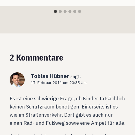
2 Kommentare
Tobias Hübner
sagt:
17. Februar 2011 um 20:35 Uhr
Es ist eine schwierige Frage, ob Kinder tatsächlich
keinen Schutzraum benötigen. Einerseits ist es
wie im Straßenverkehr. Dort gibt es auch nur
einen Rad- und Fußweg sowie eine Ampel für alle.