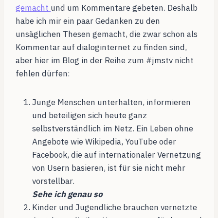
gemacht
und um Kommentare gebeten. Deshalb
habe ich mir ein paar Gedanken zu den
unsäglichen Thesen gemacht, die zwar schon als
Kommentar auf dialoginternet zu finden sind,
aber hier im Blog in der Reihe zum #jmstv nicht
fehlen dürfen:
Junge Menschen unterhalten, informieren
und beteiligen sich heute ganz
selbstverständlich im Netz. Ein Leben ohne
Angebote wie Wikipedia, YouTube oder
Facebook, die auf internationaler Vernetzung
von Usern basieren, ist für sie nicht mehr
vorstellbar.
Sehe ich genau so
Kinder und Jugendliche brauchen vernetzte