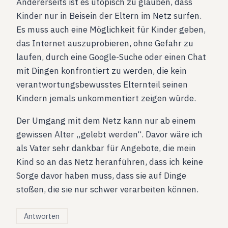
Andererseits ist es utopisch zu glauben, dass
Kinder nur in Beisein der Eltern im Netz surfen.
Es muss auch eine Möglichkeit für Kinder geben,
das Internet auszuprobieren, ohne Gefahr zu
laufen, durch eine Google-Suche oder einen Chat
mit Dingen konfrontiert zu werden, die kein
verantwortungsbewusstes Elternteil seinen
Kindern jemals unkommentiert zeigen würde.
Der Umgang mit dem Netz kann nur ab einem
gewissen Alter „gelebt werden“. Davor wäre ich
als Vater sehr dankbar für Angebote, die mein
Kind so an das Netz heranführen, dass ich keine
Sorge davor haben muss, dass sie auf Dinge
stoßen, die sie nur schwer verarbeiten können.
Antworten