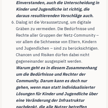
Einverstanden, auch die Unterscheidung in
Kinder und Jugendliche ist richtig, die
daraus resultierenden Vorschläge auch.
Dialog ist die Voraussetzung, um digitale
Gräben zu vermeiden. Die Bedürfnisse und
Rechte aller Gruppen der Netz-Community –
vor allem die Sichtweise von Eltern, Kindern
und Jugendlichen – sind zu berücksichtigen.
Chancen und Risiken dürfen dabei nicht
gegeneinander ausgespielt werden.
Warum geht es in diesem Zusammenhang
um die Bedürfnisse und Rechter der
Community. Darum kann es doch nur
gehen, wenn man statt individualisierter
Lösungen für Kinder und Jugendliche über
eine Veränderung der Infrastruktur
nachdenkt, die alle Nutzer betreffen