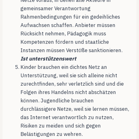
Netze voraus, in denen alle Akteure in
gemeinsamer Verantwortung
Rahmenbedingungen für ein gedeihliches
Aufwachsen schaffen. Anbieter müssen
Rücksicht nehmen, Pädagogik muss
Kompetenzen fördern und staatliche
Instanzen müssen Verstöße sanktionieren.
Ist unterstützenswert
Kinder brauchen ein dichtes Netz an
Unterstützung, weil sie sich alleine nicht
zurechtfinden, sehr verletzlich sind und die
Folgen ihres Handelns nicht abschätzen
können. Jugendliche brauchen
durchlässigere Netze, weil sie lernen müssen,
das Internet verantwortlich zu nutzen,
Risiken zu meiden und sich gegen
Belästigungen zu wehren.