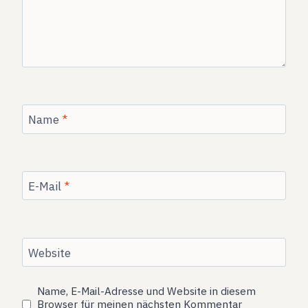
Name
*
E-Mail
*
Website
Name, E-Mail-Adresse und Website in diesem
Browser für meinen nächsten Kommentar