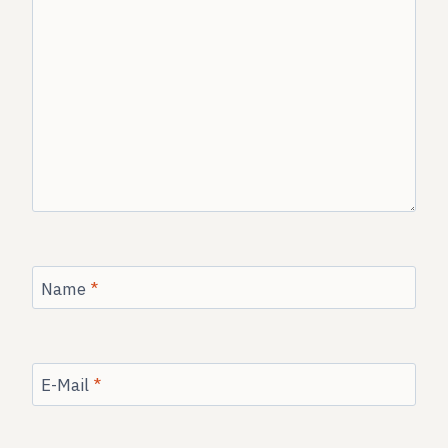
Name
*
E-Mail
*