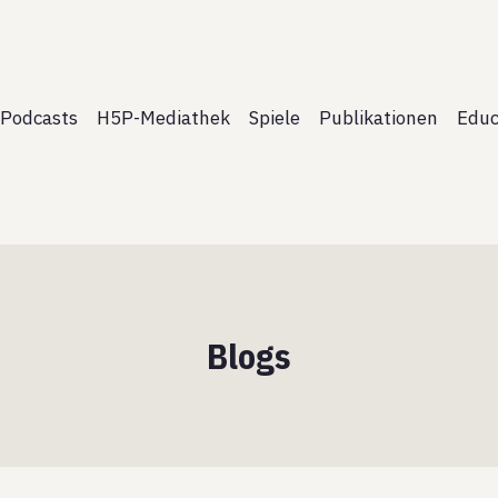
Podcasts
H5P-Mediathek
Spiele
Publikationen
Educ
Blogs