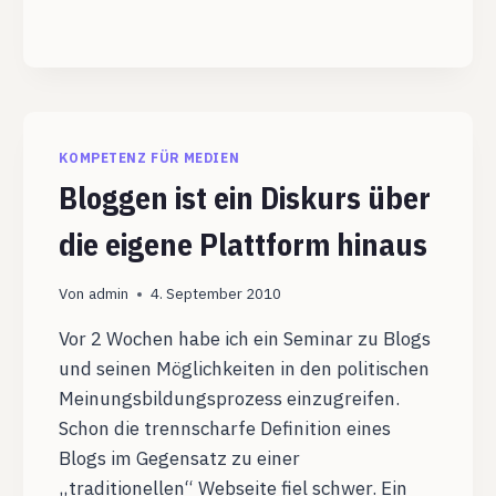
KOMPETENZ FÜR MEDIEN
Bloggen ist ein Diskurs über
die eigene Plattform hinaus
Von
admin
4. September 2010
Vor 2 Wochen habe ich ein Seminar zu Blogs
und seinen Möglichkeiten in den politischen
Meinungsbildungsprozess einzugreifen.
Schon die trennscharfe Definition eines
Blogs im Gegensatz zu einer
„traditionellen“ Webseite fiel schwer. Ein