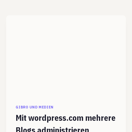
GIBRO UND MEDIEN
Mit wordpress.com mehrere
Blogs administrieren