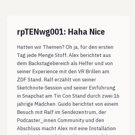
rpTENwg001: Haha Nice
Hatten wir Themen? Oh ja, für den ersten
Tag jede Menge Stoff. Alex berichtet aus
dem Backstagebereich als Helfer und von
seiner Experience mit den VR Brillen am
ZDF Stand. Ralf erzählt von seiner
Sketchnote-Session und seiner Einführung
in Snapchat am Tin Con Stand durch zwei 16
jährige Mädchen. Guido berichtet von einem
Besuch mit Ralf im Sendezentrum, der
Podcaster_innen Community und den
Abschluss macht Alex mit eine Installation