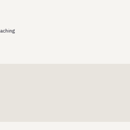
aching