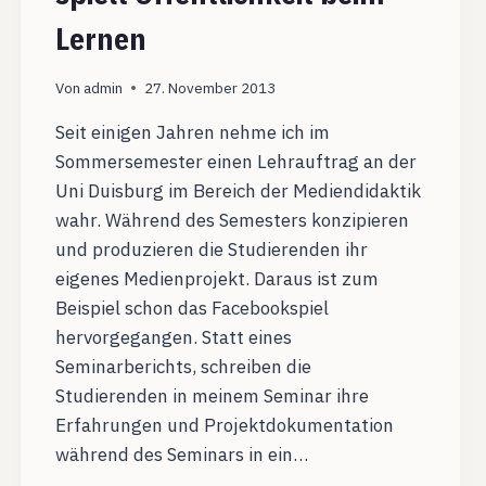
Lernen
Von
admin
27. November 2013
Seit einigen Jahren nehme ich im
Sommersemester einen Lehrauftrag an der
Uni Duisburg im Bereich der Mediendidaktik
wahr. Während des Semesters konzipieren
und produzieren die Studierenden ihr
eigenes Medienprojekt. Daraus ist zum
Beispiel schon das Facebookspiel
hervorgegangen. Statt eines
Seminarberichts, schreiben die
Studierenden in meinem Seminar ihre
Erfahrungen und Projektdokumentation
während des Seminars in ein…