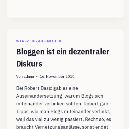
WERKZEUG AUS MEDIEN
Bloggen ist ein dezentraler
Diskurs
Von
admin
16. November 2010
Bei Robert Basic gab es eine
Auseinandersetzung, warum Blogs sich
miteinander verlinken sollten. Robert gab
Tipps, wie man Blogs miteinander verlinkt,
weil das viel zu wenig passiert. Recht so, es
braucht Vernetzungsanlässe, sonst endet