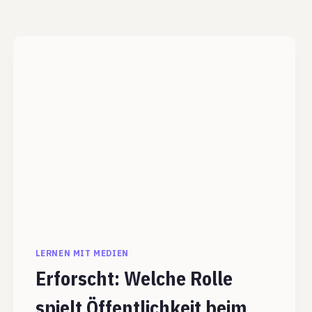
LERNEN MIT MEDIEN
Erforscht: Welche Rolle
spielt Öffentlichkeit beim