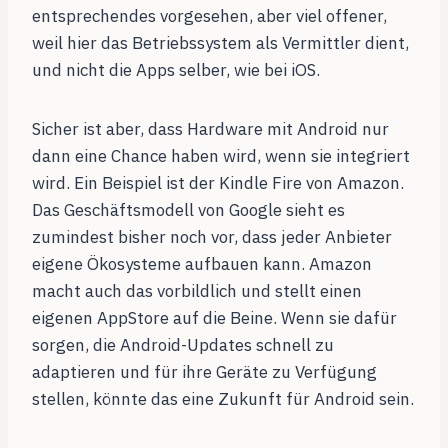
entsprechendes vorgesehen, aber viel offener,
weil hier das Betriebssystem als Vermittler dient,
und nicht die Apps selber, wie bei iOS.
Sicher ist aber, dass Hardware mit Android nur
dann eine Chance haben wird, wenn sie integriert
wird. Ein Beispiel ist der Kindle Fire von Amazon.
Das Geschäftsmodell von Google sieht es
zumindest bisher noch vor, dass jeder Anbieter
eigene Ökosysteme aufbauen kann. Amazon
macht auch das vorbildlich und stellt einen
eigenen AppStore auf die Beine. Wenn sie dafür
sorgen, die Android-Updates schnell zu
adaptieren und für ihre Geräte zu Verfügung
stellen, könnte das eine Zukunft für Android sein.