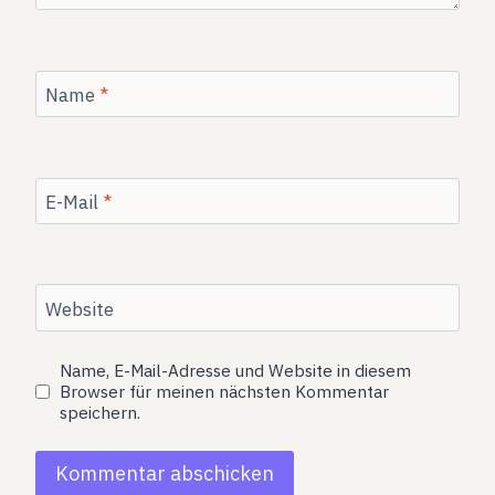
Name
*
E-Mail
*
Website
Name, E-Mail-Adresse und Website in diesem
Browser für meinen nächsten Kommentar
speichern.