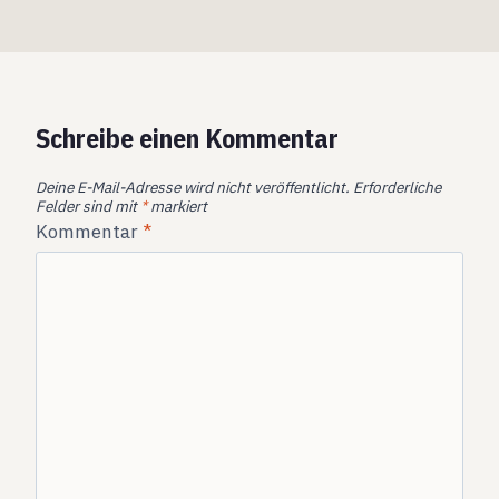
Schreibe einen Kommentar
Deine E-Mail-Adresse wird nicht veröffentlicht.
Erforderliche
Felder sind mit
*
markiert
Kommentar
*