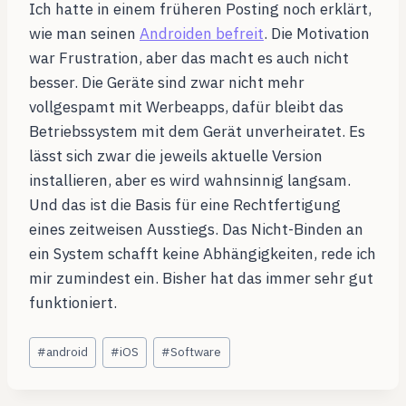
Ich hatte in einem früheren Posting noch erklärt,
wie man seinen
Androiden befreit
. Die Motivation
war Frustration, aber das macht es auch nicht
besser. Die Geräte sind zwar nicht mehr
vollgespamt mit Werbeapps, dafür bleibt das
Betriebssystem mit dem Gerät unverheiratet. Es
lässt sich zwar die jeweils aktuelle Version
installieren, aber es wird wahnsinnig langsam.
Und das ist die Basis für eine Rechtfertigung
eines zeitweisen Ausstiegs. Das Nicht-Binden an
ein System schafft keine Abhängigkeiten, rede ich
mir zumindest ein. Bisher hat das immer sehr gut
funktioniert.
Schlagworte:
#
android
#
iOS
#
Software