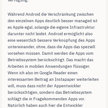
Verfügung.
Während Android die Verschränkung zwischen
den einzelnen Apps deutlich besser managed ist
es Apple egal, solange die eigene Infrastruktur
darunter nicht leidet. Android ermöglicht also
eine wesentlich bessere Verknüpfung des Apps
untereinander, ohne, dass die Apps das speziell
vorsehen müssen. Damit werden die Apps vom
Betriebssystem berücksichtigt. Das macht das
Arbeiten in mobilen Anwendungen flüssiger.
Wenn ich also im Google Reader einen
interessanten Beitrag an Instapaper weiterleiten
will, muss dass nicht der Appentwickler
berücksichtigen, sondern das Betriebssystem
schlägt die in Fragekommenden Apps vor.
Natürlich haben auch hier die Entwickler