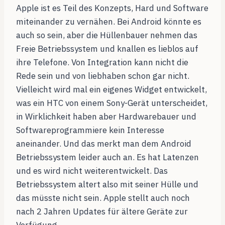
Apple ist es Teil des Konzepts, Hard und Software
miteinander zu vernähen. Bei Android könnte es
auch so sein, aber die Hüllenbauer nehmen das
Freie Betriebssystem und knallen es lieblos auf
ihre Telefone. Von Integration kann nicht die
Rede sein und von liebhaben schon gar nicht.
Vielleicht wird mal ein eigenes Widget entwickelt,
was ein HTC von einem Sony-Gerät unterscheidet,
in Wirklichkeit haben aber Hardwarebauer und
Softwareprogrammiere kein Interesse
aneinander. Und das merkt man dem Android
Betriebssystem leider auch an. Es hat Latenzen
und es wird nicht weiterentwickelt. Das
Betriebssystem altert also mit seiner Hülle und
das müsste nicht sein. Apple stellt auch noch
nach 2 Jahren Updates für ältere Geräte zur