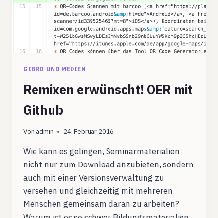
GIBRO UND MEDIEN
Remixen erwünscht! OER mit
Github
Von
admin
24. Februar 2016
Wie kann es gelingen, Seminarmaterialien
nicht nur zum Download anzubieten, sondern
auch mit einer Versionsverwaltung zu
versehen und gleichzeitig mit mehreren
Menschen gemeinsam daran zu arbeiten?
Warum ist es so schwer Bildungsmaterialien