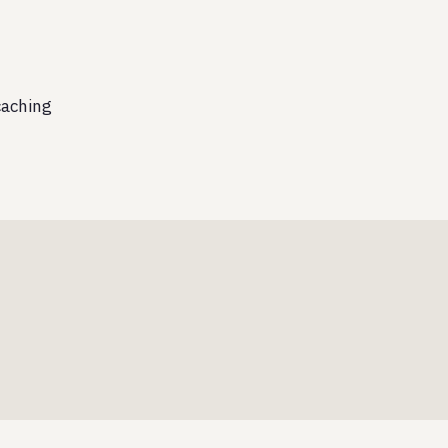
aching