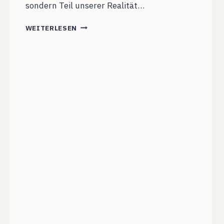
sondern Teil unserer Realität…
REALITÄTSVERLUST
WEITERLESEN