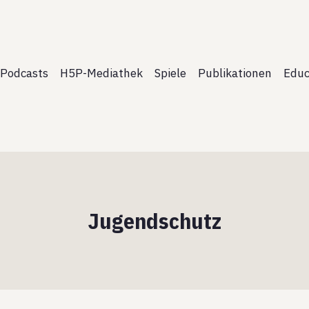
Podcasts
H5P-Mediathek
Spiele
Publikationen
Educ
Jugendschutz