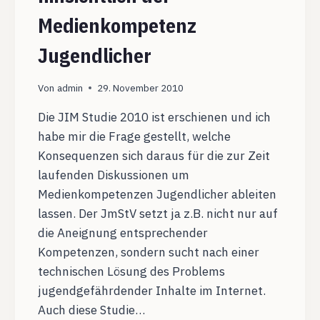
Medienkompetenz
Jugendlicher
Von
admin
29. November 2010
Die JIM Studie 2010 ist erschienen und ich
habe mir die Frage gestellt, welche
Konsequenzen sich daraus für die zur Zeit
laufenden Diskussionen um
Medienkompetenzen Jugendlicher ableiten
lassen. Der JmStV setzt ja z.B. nicht nur auf
die Aneignung entsprechender
Kompetenzen, sondern sucht nach einer
technischen Lösung des Problems
jugendgefährdender Inhalte im Internet.
Auch diese Studie…