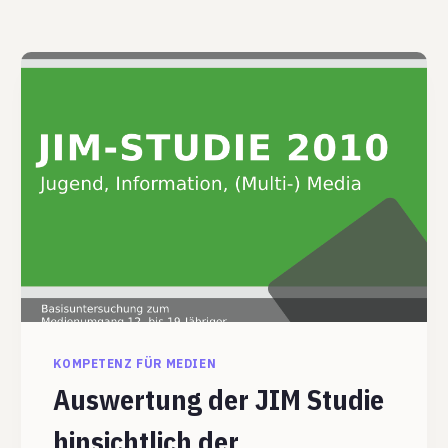
KOMPETENZ FÜR MEDIEN
Auswertung der JIM Studie
hinsichtlich der