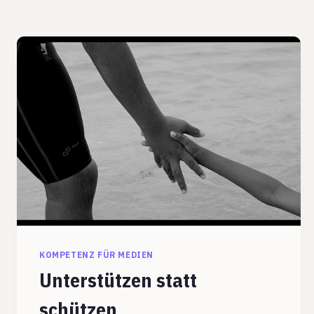
KOMPETENZ FÜR MEDIEN
Unterstützen statt
schützen