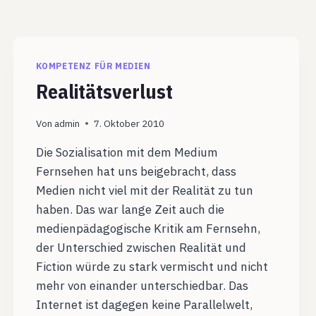
KOMPETENZ FÜR MEDIEN
Realitätsverlust
Von
admin
7. Oktober 2010
Die Sozialisation mit dem Medium
Fernsehen hat uns beigebracht, dass
Medien nicht viel mit der Realität zu tun
haben. Das war lange Zeit auch die
medienpädagogische Kritik am Fernsehn,
der Unterschied zwischen Realität und
Fiction würde zu stark vermischt und nicht
mehr von einander unterschiedbar. Das
Internet ist dagegen keine Parallelwelt,