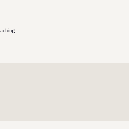
aching