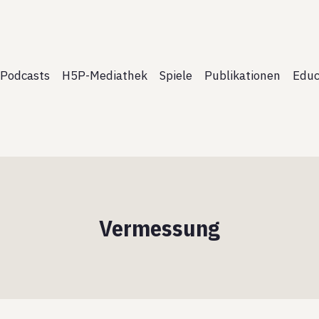
Podcasts
H5P-Mediathek
Spiele
Publikationen
Educ
Vermessung