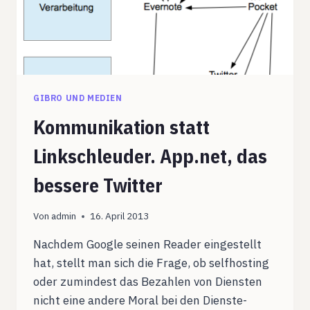
GIBRO UND MEDIEN
Kommunikation statt
Linkschleuder. App.net, das
bessere Twitter
Von
admin
16. April 2013
Nachdem Google seinen Reader eingestellt
hat, stellt man sich die Frage, ob selfhosting
oder zumindest das Bezahlen von Diensten
nicht eine andere Moral bei den Dienste-