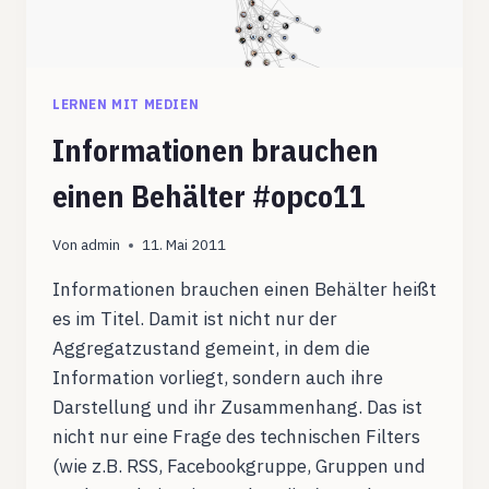
LERNEN MIT MEDIEN
Informationen brauchen
einen Behälter #opco11
Von
admin
11. Mai 2011
Informationen brauchen einen Behälter heißt
es im Titel. Damit ist nicht nur der
Aggregatzustand gemeint, in dem die
Information vorliegt, sondern auch ihre
Darstellung und ihr Zusammenhang. Das ist
nicht nur eine Frage des technischen Filters
(wie z.B. RSS, Facebookgruppe, Gruppen und